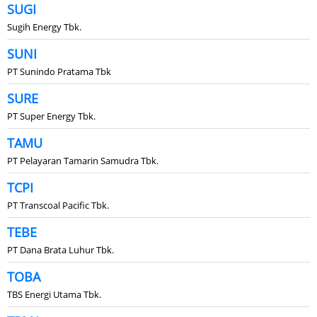
SUGI
Sugih Energy Tbk.
SUNI
PT Sunindo Pratama Tbk
SURE
PT Super Energy Tbk.
TAMU
PT Pelayaran Tamarin Samudra Tbk.
TCPI
PT Transcoal Pacific Tbk.
TEBE
PT Dana Brata Luhur Tbk.
TOBA
TBS Energi Utama Tbk.