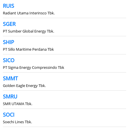
RUIS
Radiant Utama Interinsco Tbk.
SGER
PT Sumber Global Energy Tbk.
SHIP
PT Sillo Maritime Perdana Tbk
SICO
PT Sigma Energy Compressindo Tbk
SMMT
Golden Eagle Energy Tbk.
SMRU
SMR UTAMA Tbk.
SOCI
Soechi Lines Tbk.