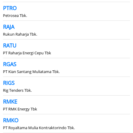
PTRO
Petrosea Tbk.
RAJA
Rukun Raharja Tbk.
RATU
PT Raharja Energi Cepu Tbk
RGAS
PT Kian Santang Muliatama Tbk.
RIGS
Rig Tenders Tbk.
RMKE
PT RMK Energy Tbk
RMKO
PT Royaltama Mulia Kontraktorindo Tbk.