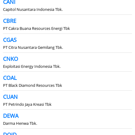
CANI
Capitol Nusantara Indonesia Tbk.
CBRE
PT Cakra Buana Resources Energi Tbk
CGAS
PT Citra Nusantara Gemilang Tbk.
CNKO
Exploitasi Energy Indonesia Tbk.
COAL
PT Black Diamond Resources Tbk
CUAN
PT Petrindo Jaya Kreasi Tbk
DEWA
Darma Henwa Tbk.
DOID