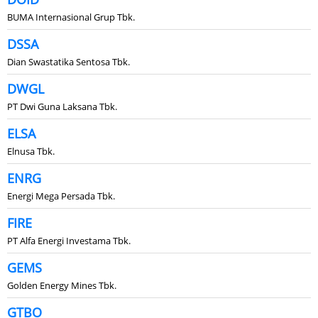
BUMA Internasional Grup Tbk.
DSSA
Dian Swastatika Sentosa Tbk.
DWGL
PT Dwi Guna Laksana Tbk.
ELSA
Elnusa Tbk.
ENRG
Energi Mega Persada Tbk.
FIRE
PT Alfa Energi Investama Tbk.
GEMS
Golden Energy Mines Tbk.
GTBO