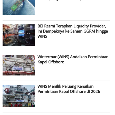
BEI Resmi Terapkan Liquidity Provider,
Ini Dampaknya ke Saham GGRM hingga
WINS
Wintermar (WINS) Andalkan Permintaan
Kapal Offshore
WINS Menilik Peluang Kenaikan
Permintaan Kapal Offshore di 2026