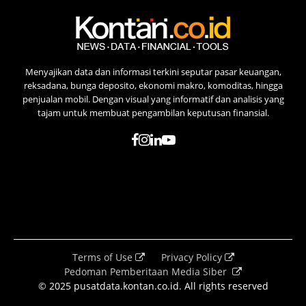
Menyajikan data dan informasi terkini seputar pasar keuangan,
reksadana, bunga deposito, ekonomi makro, komoditas, hingga
penjualan mobil. Dengan visual yang informatif dan analisis yang
tajam untuk membuat pengambilan keputusan finansial.
Terms of Use
Privacy Policy
Pedoman Pemberitaan Media Siber
© 2025 pusatdata.kontan.co.id. All rights reserved