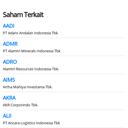
Saham Terkait
AADI
PT Adaro Andalan Indonesia Tbk
ADMR
PT Alamtri Minerals Indonesia Tbk
ADRO
Alamtri Resources Indonesia Tbk.
AIMS
Artha Mahiya Investama Tbk.
AKRA
AKR Corporindo Tbk.
ALII
PT Ancara Logistics Indonesia Tbk