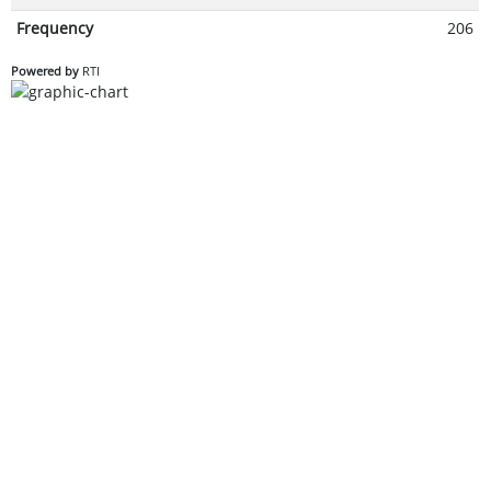
Frequency
206
Powered by
RTI