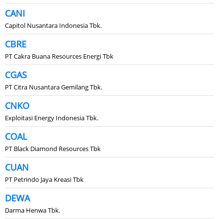
CANI
Capitol Nusantara Indonesia Tbk.
CBRE
PT Cakra Buana Resources Energi Tbk
CGAS
PT Citra Nusantara Gemilang Tbk.
CNKO
Exploitasi Energy Indonesia Tbk.
COAL
PT Black Diamond Resources Tbk
CUAN
PT Petrindo Jaya Kreasi Tbk
DEWA
Darma Henwa Tbk.