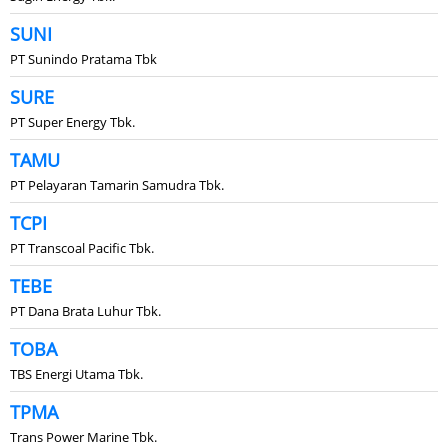
SUNI
PT Sunindo Pratama Tbk
SURE
PT Super Energy Tbk.
TAMU
PT Pelayaran Tamarin Samudra Tbk.
TCPI
PT Transcoal Pacific Tbk.
TEBE
PT Dana Brata Luhur Tbk.
TOBA
TBS Energi Utama Tbk.
TPMA
Trans Power Marine Tbk.