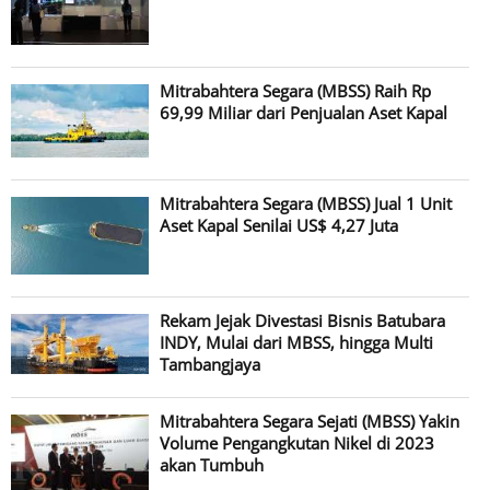
Mitrabahtera Segara (MBSS) Raih Rp
69,99 Miliar dari Penjualan Aset Kapal
Mitrabahtera Segara (MBSS) Jual 1 Unit
Aset Kapal Senilai US$ 4,27 Juta
Rekam Jejak Divestasi Bisnis Batubara
INDY, Mulai dari MBSS, hingga Multi
Tambangjaya
Mitrabahtera Segara Sejati (MBSS) Yakin
Volume Pengangkutan Nikel di 2023
akan Tumbuh