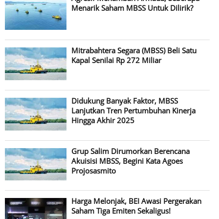
Menarik Saham MBSS Untuk Dilirik?
Mitrabahtera Segara (MBSS) Beli Satu
Kapal Senilai Rp 272 Miliar
Didukung Banyak Faktor, MBSS
Lanjutkan Tren Pertumbuhan Kinerja
Hingga Akhir 2025
Grup Salim Dirumorkan Berencana
Akuisisi MBSS, Begini Kata Agoes
Projosasmito
Harga Melonjak, BEI Awasi Pergerakan
Saham Tiga Emiten Sekaligus!