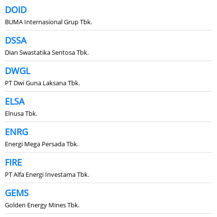
DOID
BUMA Internasional Grup Tbk.
DSSA
Dian Swastatika Sentosa Tbk.
DWGL
PT Dwi Guna Laksana Tbk.
ELSA
Elnusa Tbk.
ENRG
Energi Mega Persada Tbk.
FIRE
PT Alfa Energi Investama Tbk.
GEMS
Golden Energy Mines Tbk.