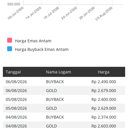
Harga Emas Antam
Harga Buyback Emas Antam
Tanggal
Nama Logam
Harga
06/08/2026
BUYBACK
Rp 2.490.000
06/08/2026
GOLD
Rp 2.679.000
05/08/2026
BUYBACK
Rp 2.400.000
05/08/2026
GOLD
Rp 2.629.000
04/08/2026
BUYBACK
Rp 2.374.000
04/08/2026
GOLD
Rp 2.603.000