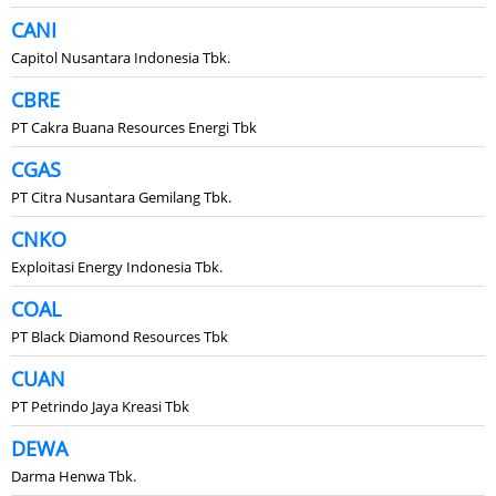
CANI
Capitol Nusantara Indonesia Tbk.
CBRE
PT Cakra Buana Resources Energi Tbk
CGAS
PT Citra Nusantara Gemilang Tbk.
CNKO
Exploitasi Energy Indonesia Tbk.
COAL
PT Black Diamond Resources Tbk
CUAN
PT Petrindo Jaya Kreasi Tbk
DEWA
Darma Henwa Tbk.