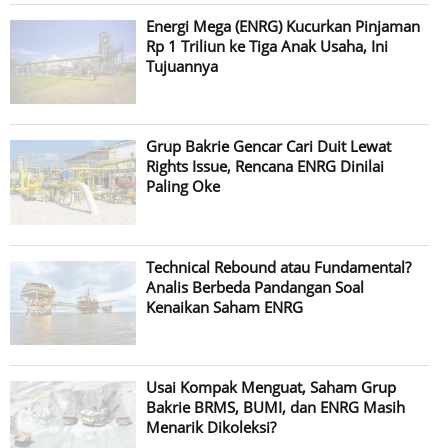
Energi Mega (ENRG) Kucurkan Pinjaman
Rp 1 Triliun ke Tiga Anak Usaha, Ini
Tujuannya
Grup Bakrie Gencar Cari Duit Lewat
Rights Issue, Rencana ENRG Dinilai
Paling Oke
Technical Rebound atau Fundamental?
Analis Berbeda Pandangan Soal
Kenaikan Saham ENRG
Usai Kompak Menguat, Saham Grup
Bakrie BRMS, BUMI, dan ENRG Masih
Menarik Dikoleksi?