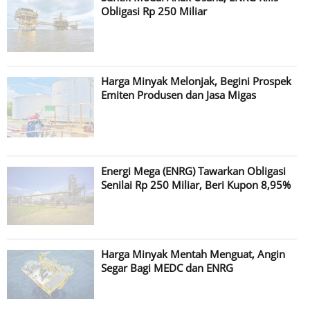
Obligasi Rp 250 Miliar
Harga Minyak Melonjak, Begini Prospek
Emiten Produsen dan Jasa Migas
Energi Mega (ENRG) Tawarkan Obligasi
Senilai Rp 250 Miliar, Beri Kupon 8,95%
Harga Minyak Mentah Menguat, Angin
Segar Bagi MEDC dan ENRG