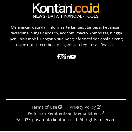
Menyajikan data dan informasi terkini seputar pasar keuangan,
reksadana, bunga deposito, ekonomi makro, komoditas, hingga
penjualan mobil. Dengan visual yang informatif dan analisis yang
tajam untuk membuat pengambilan keputusan finansial.
Terms of Use
Privacy Policy
Pedoman Pemberitaan Media Siber
© 2025 pusatdata.kontan.co.id. All rights reserved