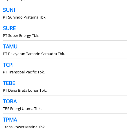
SUNI
PT Sunindo Pratama Tbk
SURE
PT Super Energy Tbk.
TAMU
PT Pelayaran Tamarin Samudra Tbk.
TCPI
PT Transcoal Pacific Tbk.
TEBE
PT Dana Brata Luhur Tbk.
TOBA
TBS Energi Utama Tbk.
TPMA
Trans Power Marine Tbk.