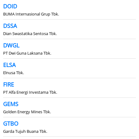
DOID
BUMA Internasional Grup Tbk.
DSSA
Dian Swastatika Sentosa Tbk.
DWGL
PT Dwi Guna Laksana Tbk.
ELSA
Elnusa Tbk.
FIRE
PT Alfa Energi Investama Tbk.
GEMS
Golden Energy Mines Tbk.
GTBO
Garda Tujuh Buana Tbk.