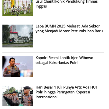
usul Chant Ikonik Pendukung Timnas
Inggris
Laba BUMN 2025 Melesat, Ada Sektor
yang Menjadi Motor Pertumbuhan Baru
Kapolri Resmi Lantik Irjen Wibowo
sebagai Kakorlantas Polri
Hari Besar 1 Juli Punya Arti: Ada HUT
Polri hingga Peringatan Koperasi
Internasional