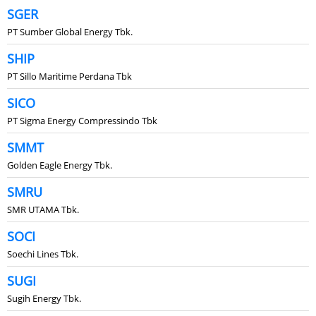
SGER
PT Sumber Global Energy Tbk.
SHIP
PT Sillo Maritime Perdana Tbk
SICO
PT Sigma Energy Compressindo Tbk
SMMT
Golden Eagle Energy Tbk.
SMRU
SMR UTAMA Tbk.
SOCI
Soechi Lines Tbk.
SUGI
Sugih Energy Tbk.