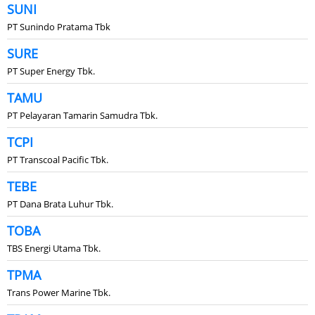
SUNI
PT Sunindo Pratama Tbk
SURE
PT Super Energy Tbk.
TAMU
PT Pelayaran Tamarin Samudra Tbk.
TCPI
PT Transcoal Pacific Tbk.
TEBE
PT Dana Brata Luhur Tbk.
TOBA
TBS Energi Utama Tbk.
TPMA
Trans Power Marine Tbk.