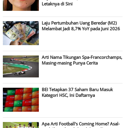
Letaknya di Sini
Laju Pertumbuhan Uang Beredar (M2)
Melambat Jadi 8,7% YoY pada Juni 2026
Arti Nama Tikungan Spa-Francorchamps,
Masing-masing Punya Cerita
BEI Tetapkan 37 Saham Baru Masuk
Kategori HSC, Ini Daftarnya
Apa Arti Football's Coming Home? Asal-