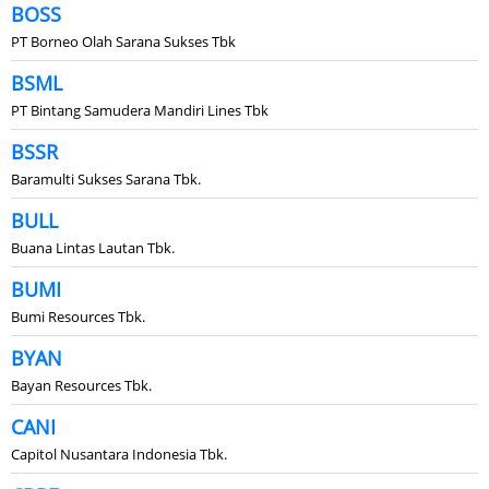
BOSS
PT Borneo Olah Sarana Sukses Tbk
BSML
PT Bintang Samudera Mandiri Lines Tbk
BSSR
Baramulti Sukses Sarana Tbk.
BULL
Buana Lintas Lautan Tbk.
BUMI
Bumi Resources Tbk.
BYAN
Bayan Resources Tbk.
CANI
Capitol Nusantara Indonesia Tbk.