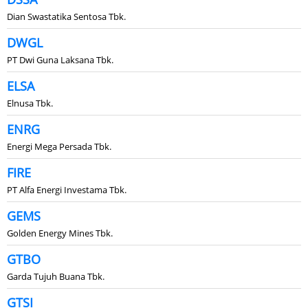
Dian Swastatika Sentosa Tbk.
DWGL
PT Dwi Guna Laksana Tbk.
ELSA
Elnusa Tbk.
ENRG
Energi Mega Persada Tbk.
FIRE
PT Alfa Energi Investama Tbk.
GEMS
Golden Energy Mines Tbk.
GTBO
Garda Tujuh Buana Tbk.
GTSI