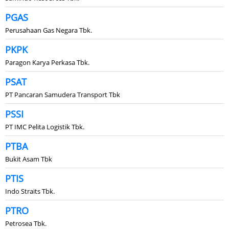
PGAS
Perusahaan Gas Negara Tbk.
PKPK
Paragon Karya Perkasa Tbk.
PSAT
PT Pancaran Samudera Transport Tbk
PSSI
PT IMC Pelita Logistik Tbk.
PTBA
Bukit Asam Tbk
PTIS
Indo Straits Tbk.
PTRO
Petrosea Tbk.