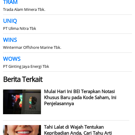
TRAM
Trada Alam Minera Tbk.
UNIQ
PT Ulima Nitra Tbk
WINS
Wintermar Offshore Marine Tbk.
WOWS
PT Ginting Jaya Energi Tbk
Berita Terkait
Mulai Hari Ini BEI Terapkan Notasi
Khusus Baru pada Kode Saham, Ini
Penjelasannya
Tahi Lalat di Wajah Tentukan
Kepribadian Anda, Cari Tahu Arti