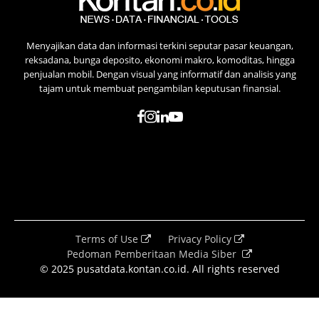
Menyajikan data dan informasi terkini seputar pasar keuangan,
reksadana, bunga deposito, ekonomi makro, komoditas, hingga
penjualan mobil. Dengan visual yang informatif dan analisis yang
tajam untuk membuat pengambilan keputusan finansial.
Terms of Use
Privacy Policy
Pedoman Pemberitaan Media Siber
© 2025 pusatdata.kontan.co.id. All rights reserved