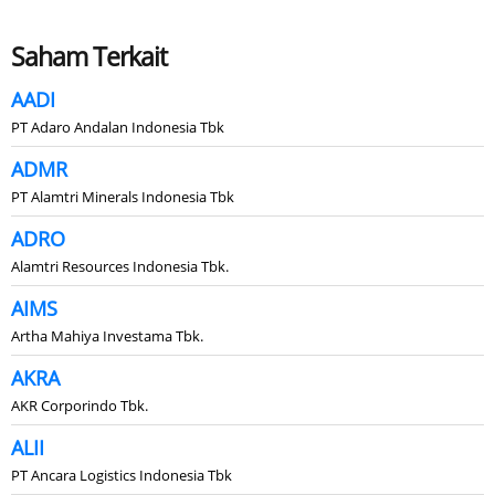
Saham Terkait
AADI
PT Adaro Andalan Indonesia Tbk
ADMR
PT Alamtri Minerals Indonesia Tbk
ADRO
Alamtri Resources Indonesia Tbk.
AIMS
Artha Mahiya Investama Tbk.
AKRA
AKR Corporindo Tbk.
ALII
PT Ancara Logistics Indonesia Tbk