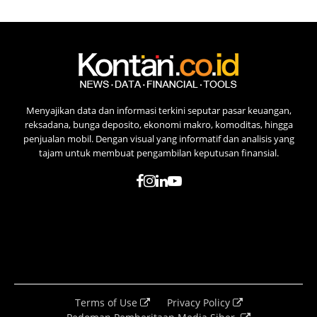
Menyajikan data dan informasi terkini seputar pasar keuangan,
reksadana, bunga deposito, ekonomi makro, komoditas, hingga
penjualan mobil. Dengan visual yang informatif dan analisis yang
tajam untuk membuat pengambilan keputusan finansial.
Terms of Use
Privacy Policy