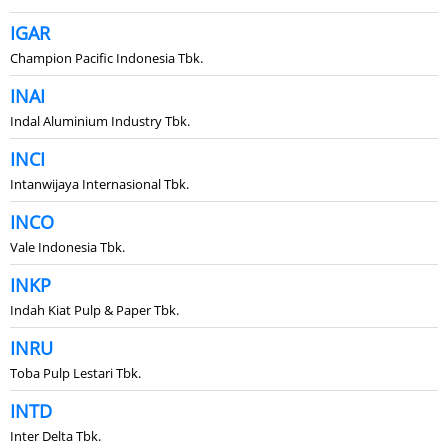
IGAR
Champion Pacific Indonesia Tbk.
INAI
Indal Aluminium Industry Tbk.
INCI
Intanwijaya Internasional Tbk.
INCO
Vale Indonesia Tbk.
INKP
Indah Kiat Pulp & Paper Tbk.
INRU
Toba Pulp Lestari Tbk.
INTD
Inter Delta Tbk.