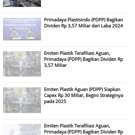
Primadaya Plastisindo (PDPP) Bagikan
Dividen Rp 3,57 Miliar dari Laba 2024
Emiten Plastik Terafiliasi Aguan,
Primadaya (PDPP) Bagikan Dividen Rp
3,57 Miliar
Emiten Plastik Aguan (PDPP) Siapkan
Capex Rp 30 Miliar, Begini Strateginya
pada 2025
Emiten Plastik Terafiliasi Aguan,
Primadaya (PDPP) Bagikan Dividen Rp