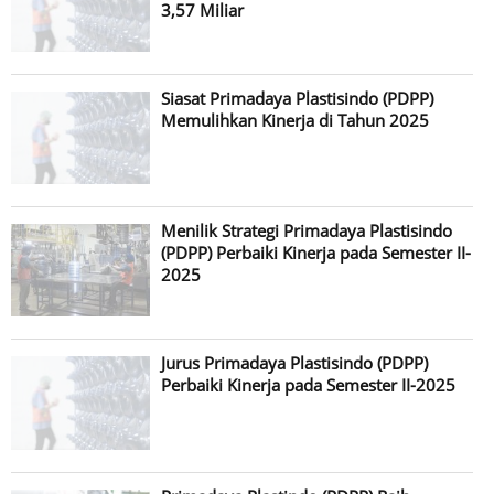
3,57 Miliar
Siasat Primadaya Plastisindo (PDPP)
Memulihkan Kinerja di Tahun 2025
Menilik Strategi Primadaya Plastisindo
(PDPP) Perbaiki Kinerja pada Semester II-
2025
Jurus Primadaya Plastisindo (PDPP)
Perbaiki Kinerja pada Semester II-2025