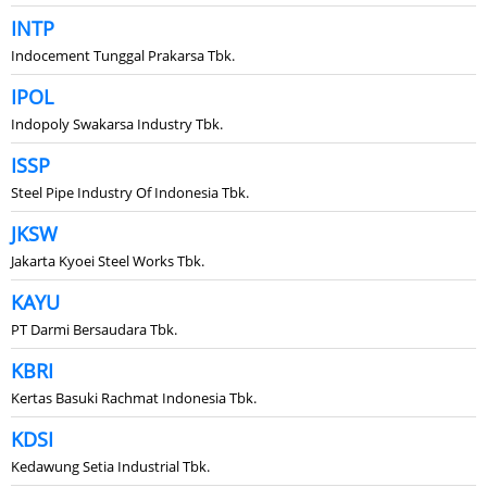
INTP
Indocement Tunggal Prakarsa Tbk.
IPOL
Indopoly Swakarsa Industry Tbk.
ISSP
Steel Pipe Industry Of Indonesia Tbk.
JKSW
Jakarta Kyoei Steel Works Tbk.
KAYU
PT Darmi Bersaudara Tbk.
KBRI
Kertas Basuki Rachmat Indonesia Tbk.
KDSI
Kedawung Setia Industrial Tbk.