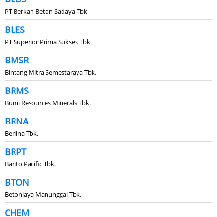
PT Berkah Beton Sadaya Tbk
BLES
PT Superior Prima Sukses Tbk
BMSR
Bintang Mitra Semestaraya Tbk.
BRMS
Bumi Resources Minerals Tbk.
BRNA
Berlina Tbk.
BRPT
Barito Pacific Tbk.
BTON
Betonjaya Manunggal Tbk.
CHEM