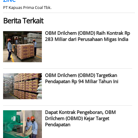
PT Kapuas Prima Coal Tbk.
Berita Terkait
OBM Drilchem (OBMD) Raih Kontrak Rp
283 Miliar dari Perusahaan Migas India
OBM Drilchem (OBMD) Targetkan
Pendapatan Rp 94 Miliar Tahun Ini
Dapat Kontrak Pengeboran, OBM
Drilchem (OBMD) Kejar Target
Pendapatan