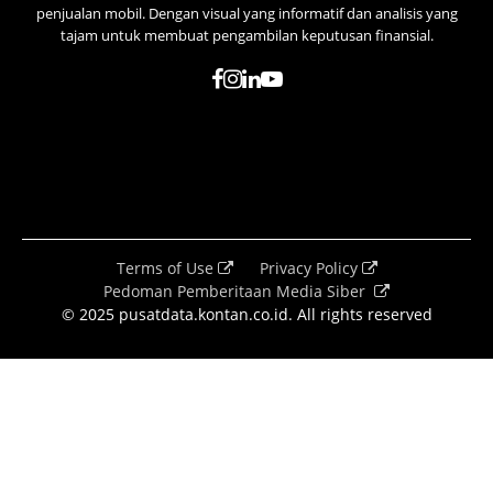
penjualan mobil. Dengan visual yang informatif dan analisis yang
tajam untuk membuat pengambilan keputusan finansial.
Terms of Use
Privacy Policy
Pedoman Pemberitaan Media Siber
© 2025 pusatdata.kontan.co.id. All rights reserved