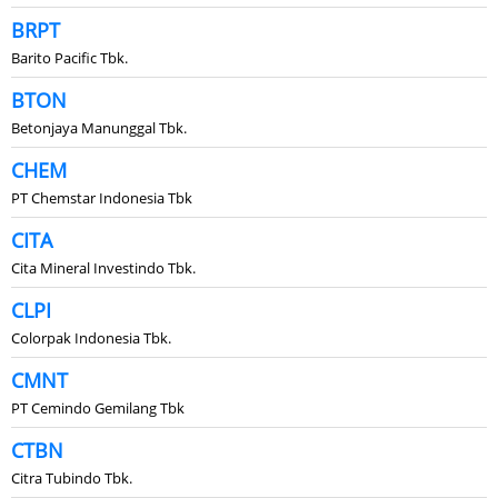
BRPT
Barito Pacific Tbk.
BTON
Betonjaya Manunggal Tbk.
CHEM
PT Chemstar Indonesia Tbk
CITA
Cita Mineral Investindo Tbk.
CLPI
Colorpak Indonesia Tbk.
CMNT
PT Cemindo Gemilang Tbk
CTBN
Citra Tubindo Tbk.