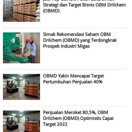
Strategi dan Target Bisnis OBM Drilchem
(OBMD)
Simak Rekomendasi Saham OBM
Drilchem (OBMD) yang Terdongkrak
Prospek Industri Migas
OBMD Yakin Mencapai Target
Pertumbuhan Penjualan 40%
Penjualan Meroket 80,5%, OBM
Drilchem (OBMD) Optimistis Capai
Target 2022