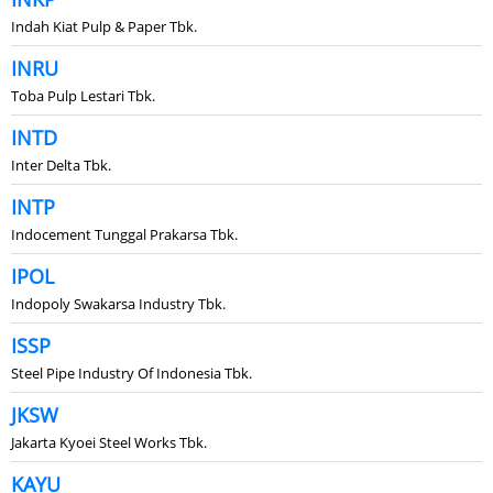
Indah Kiat Pulp & Paper Tbk.
INRU
Toba Pulp Lestari Tbk.
INTD
Inter Delta Tbk.
INTP
Indocement Tunggal Prakarsa Tbk.
IPOL
Indopoly Swakarsa Industry Tbk.
ISSP
Steel Pipe Industry Of Indonesia Tbk.
JKSW
Jakarta Kyoei Steel Works Tbk.
KAYU