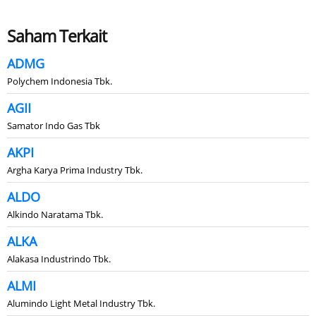
Saham Terkait
ADMG
Polychem Indonesia Tbk.
AGII
Samator Indo Gas Tbk
AKPI
Argha Karya Prima Industry Tbk.
ALDO
Alkindo Naratama Tbk.
ALKA
Alakasa Industrindo Tbk.
ALMI
Alumindo Light Metal Industry Tbk.