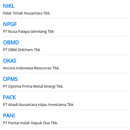
NIKL
Pelat Timah Nusantara Tbk.
NPGF
PT Nusa Palapa Gemilang Tbk
OBMD
PT OBM Drilchem Tbk
OKAS
Ancora Indonesia Resources Tbk.
OPMS
PT Optima Prima Metal Sinergi Tbk.
PACK
PT Abadi Nusantara Hijau Investama Tbk
PANI
PT Pantai Indah Kapuk Dua Tbk.