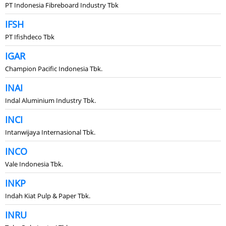
PT Indonesia Fibreboard Industry Tbk
IFSH
PT Ifishdeco Tbk
IGAR
Champion Pacific Indonesia Tbk.
INAI
Indal Aluminium Industry Tbk.
INCI
Intanwijaya Internasional Tbk.
INCO
Vale Indonesia Tbk.
INKP
Indah Kiat Pulp & Paper Tbk.
INRU