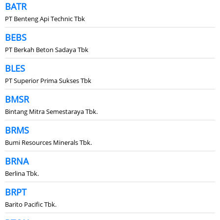
BATR
PT Benteng Api Technic Tbk
BEBS
PT Berkah Beton Sadaya Tbk
BLES
PT Superior Prima Sukses Tbk
BMSR
Bintang Mitra Semestaraya Tbk.
BRMS
Bumi Resources Minerals Tbk.
BRNA
Berlina Tbk.
BRPT
Barito Pacific Tbk.