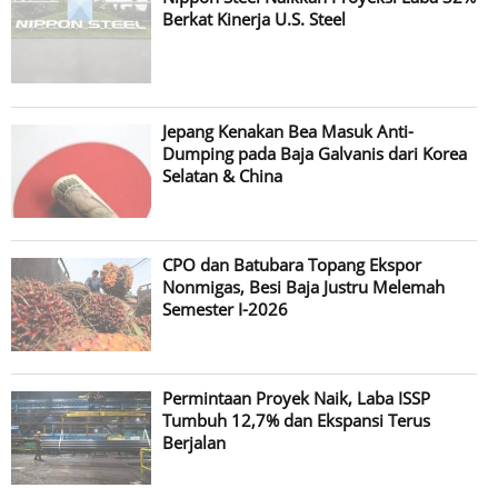
Berkat Kinerja U.S. Steel
Jepang Kenakan Bea Masuk Anti-
Dumping pada Baja Galvanis dari Korea
Selatan & China
CPO dan Batubara Topang Ekspor
Nonmigas, Besi Baja Justru Melemah
Semester I-2026
Permintaan Proyek Naik, Laba ISSP
Tumbuh 12,7% dan Ekspansi Terus
Berjalan