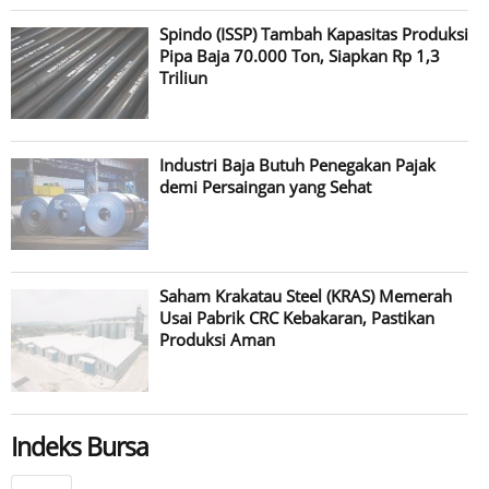
Spindo (ISSP) Tambah Kapasitas Produksi
Pipa Baja 70.000 Ton, Siapkan Rp 1,3
Triliun
Industri Baja Butuh Penegakan Pajak
demi Persaingan yang Sehat
Saham Krakatau Steel (KRAS) Memerah
Usai Pabrik CRC Kebakaran, Pastikan
Produksi Aman
Indeks Bursa