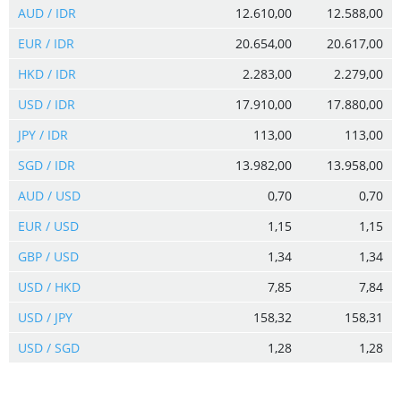
AUD / IDR
12.610,00
12.588,00
EUR / IDR
20.654,00
20.617,00
HKD / IDR
2.283,00
2.279,00
USD / IDR
17.910,00
17.880,00
JPY / IDR
113,00
113,00
SGD / IDR
13.982,00
13.958,00
AUD / USD
0,70
0,70
EUR / USD
1,15
1,15
GBP / USD
1,34
1,34
USD / HKD
7,85
7,84
USD / JPY
158,32
158,31
USD / SGD
1,28
1,28