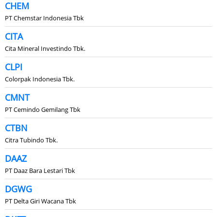
CHEM
PT Chemstar Indonesia Tbk
CITA
Cita Mineral Investindo Tbk.
CLPI
Colorpak Indonesia Tbk.
CMNT
PT Cemindo Gemilang Tbk
CTBN
Citra Tubindo Tbk.
DAAZ
PT Daaz Bara Lestari Tbk
DGWG
PT Delta Giri Wacana Tbk