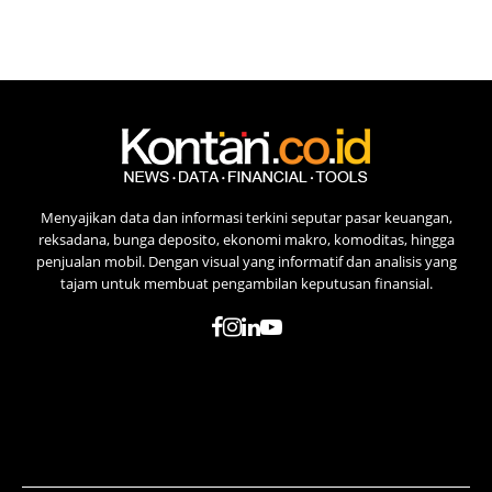
Menyajikan data dan informasi terkini seputar pasar keuangan,
reksadana, bunga deposito, ekonomi makro, komoditas, hingga
penjualan mobil. Dengan visual yang informatif dan analisis yang
tajam untuk membuat pengambilan keputusan finansial.