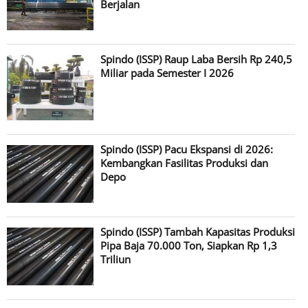
Berjalan
Spindo (ISSP) Raup Laba Bersih Rp 240,5
Miliar pada Semester I 2026
Spindo (ISSP) Pacu Ekspansi di 2026:
Kembangkan Fasilitas Produksi dan
Depo
Spindo (ISSP) Tambah Kapasitas Produksi
Pipa Baja 70.000 Ton, Siapkan Rp 1,3
Triliun