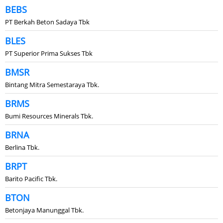
BEBS
PT Berkah Beton Sadaya Tbk
BLES
PT Superior Prima Sukses Tbk
BMSR
Bintang Mitra Semestaraya Tbk.
BRMS
Bumi Resources Minerals Tbk.
BRNA
Berlina Tbk.
BRPT
Barito Pacific Tbk.
BTON
Betonjaya Manunggal Tbk.