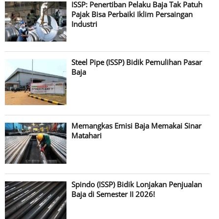
ISSP: Penertiban Pelaku Baja Tak Patuh
Pajak Bisa Perbaiki Iklim Persaingan
Industri
Steel Pipe (ISSP) Bidik Pemulihan Pasar
Baja
Memangkas Emisi Baja Memakai Sinar
Matahari
Spindo (ISSP) Bidik Lonjakan Penjualan
Baja di Semester II 2026!