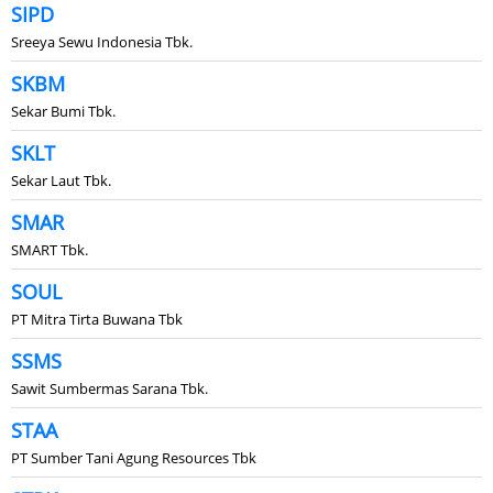
SIPD
Sreeya Sewu Indonesia Tbk.
SKBM
Sekar Bumi Tbk.
SKLT
Sekar Laut Tbk.
SMAR
SMART Tbk.
SOUL
PT Mitra Tirta Buwana Tbk
SSMS
Sawit Sumbermas Sarana Tbk.
STAA
PT Sumber Tani Agung Resources Tbk