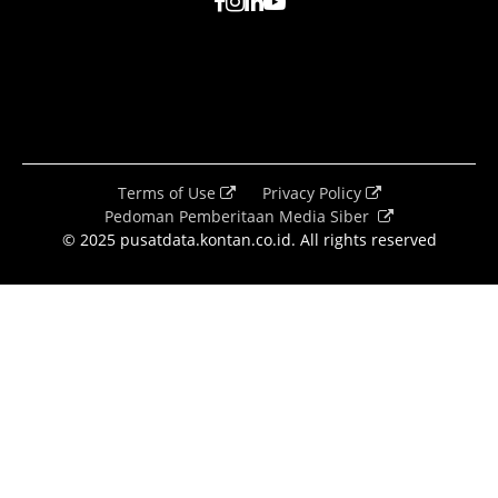
Terms of Use
Privacy Policy
Pedoman Pemberitaan Media Siber
© 2025 pusatdata.kontan.co.id. All rights reserved