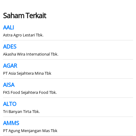
Saham Terkait
AALI
Astra Agro Lestari Tbk.
ADES
Akasha Wira International Tbk.
AGAR
PT Asia Sejahtera Mina Tbk
AISA
FKS Food Sejahtera Food Tbk.
ALTO
Tri Banyan Tirta Tbk.
AMMS
PT Agung Menjangan Mas Tbk