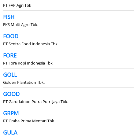
PT FAP Agri Tbk
FISH
FKS Multi Agro Tbk.
FOOD
PT Sentra Food Indonesia Tbk.
FORE
PT Fore Kopi Indonesia Tbk
GOLL
Golden Plantation Tbk.
GOOD
PT Garudafood Putra Putri Jaya Tbk.
GRPM
PT Graha Prima Mentari Tbk.
GULA