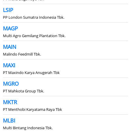
LSIP
PP London Sumatra Indonesia Tbk.
MAGP
Multi Agro Gemilang Plantation Tbk.
MAIN
Malindo Feedmill Tbk.
MAXI
PT Maxindo Karya Anugerah Tbk
MGRO
PT Mahkota Group Tbk.
MKTR
PT Menthobi Karyatama Raya Tbk
MLBI
Multi Bintang Indonesia Tbk.