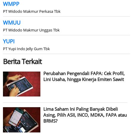
WMPP
PT Widodo Makmur Perkasa Tbk
WMUU
PT Widodo Makmur Unggas Tbk
YUPI
PT Yupi Indo Jelly Gum Tbk
Berita Terkait
Perubahan Pengendali FAPA: Cek Profil,
Lini Usaha, hingga Kinerja Emiten Sawit
Lima Saham Ini Paling Banyak Dibeli
Asing, Pilih ASII, INCO, MDKA, FAPA atau
BRMS?