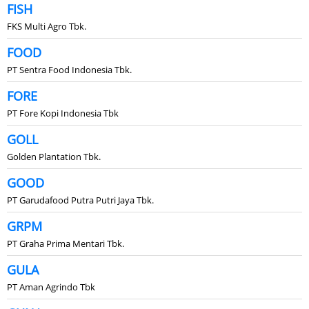
FISH
FKS Multi Agro Tbk.
FOOD
PT Sentra Food Indonesia Tbk.
FORE
PT Fore Kopi Indonesia Tbk
GOLL
Golden Plantation Tbk.
GOOD
PT Garudafood Putra Putri Jaya Tbk.
GRPM
PT Graha Prima Mentari Tbk.
GULA
PT Aman Agrindo Tbk