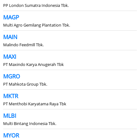
PP London Sumatra Indonesia Tbk.
MAGP
Multi Agro Gemilang Plantation Tbk.
MAIN
Malindo Feedmill Tbk.
MAXI
PT Maxindo Karya Anugerah Tbk
MGRO
PT Mahkota Group Tbk.
MKTR
PT Menthobi Karyatama Raya Tbk
MLBI
Multi Bintang Indonesia Tbk.
MYOR