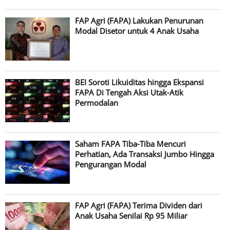
FAP Agri (FAPA) Lakukan Penurunan
Modal Disetor untuk 4 Anak Usaha
BEI Soroti Likuiditas hingga Ekspansi
FAPA Di Tengah Aksi Utak-Atik
Permodalan
Saham FAPA Tiba-Tiba Mencuri
Perhatian, Ada Transaksi Jumbo Hingga
Pengurangan Modal
FAP Agri (FAPA) Terima Dividen dari
Anak Usaha Senilai Rp 95 Miliar