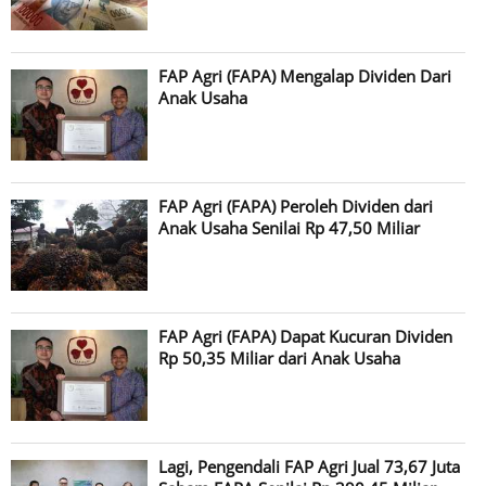
FAP Agri (FAPA) Mengalap Dividen Dari
Anak Usaha
FAP Agri (FAPA) Peroleh Dividen dari
Anak Usaha Senilai Rp 47,50 Miliar
FAP Agri (FAPA) Dapat Kucuran Dividen
Rp 50,35 Miliar dari Anak Usaha
Lagi, Pengendali FAP Agri Jual 73,67 Juta