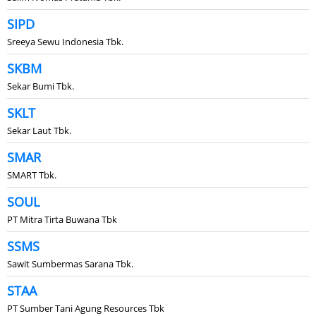
SIPD
Sreeya Sewu Indonesia Tbk.
SKBM
Sekar Bumi Tbk.
SKLT
Sekar Laut Tbk.
SMAR
SMART Tbk.
SOUL
PT Mitra Tirta Buwana Tbk
SSMS
Sawit Sumbermas Sarana Tbk.
STAA
PT Sumber Tani Agung Resources Tbk