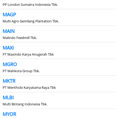
PP London Sumatra Indonesia Tbk.
MAGP
Multi Agro Gemilang Plantation Tbk.
MAIN
Malindo Feedmill Tbk.
MAXI
PT Maxindo Karya Anugerah Tbk
MGRO
PT Mahkota Group Tbk.
MKTR
PT Menthobi Karyatama Raya Tbk
MLBI
Multi Bintang Indonesia Tbk.
MYOR