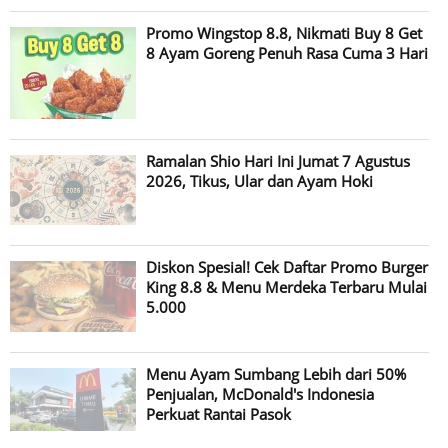
Promo Wingstop 8.8, Nikmati Buy 8 Get
8 Ayam Goreng Penuh Rasa Cuma 3 Hari
Ramalan Shio Hari Ini Jumat 7 Agustus
2026, Tikus, Ular dan Ayam Hoki
Diskon Spesial! Cek Daftar Promo Burger
King 8.8 & Menu Merdeka Terbaru Mulai
5.000
Menu Ayam Sumbang Lebih dari 50%
Penjualan, McDonald's Indonesia
Perkuat Rantai Pasok