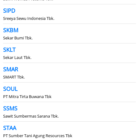
SIPD
Sreeya Sewu Indonesia Tbk.
SKBM
Sekar Bumi Tbk.
SKLT
Sekar Laut Tbk.
SMAR
SMART Tbk.
SOUL
PT Mitra Tirta Buwana Tbk
SSMS
Sawit Sumbermas Sarana Tbk.
STAA
PT Sumber Tani Agung Resources Tbk