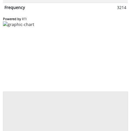
Frequency
3214
Powered by
RTI