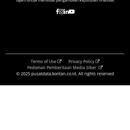
tajam untuk membuat pengambilan keputusan finansial.
Terms of Use
Privacy Policy
Pedoman Pemberitaan Media Siber
© 2025 pusatdata.kontan.co.id. All rights reserved