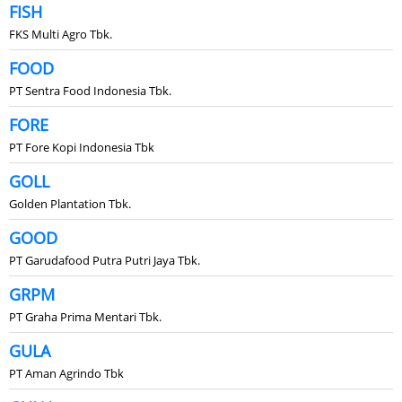
FISH
FKS Multi Agro Tbk.
FOOD
PT Sentra Food Indonesia Tbk.
FORE
PT Fore Kopi Indonesia Tbk
GOLL
Golden Plantation Tbk.
GOOD
PT Garudafood Putra Putri Jaya Tbk.
GRPM
PT Graha Prima Mentari Tbk.
GULA
PT Aman Agrindo Tbk