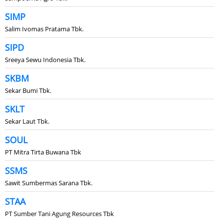
SIMP
Salim Ivomas Pratama Tbk.
SIPD
Sreeya Sewu Indonesia Tbk.
SKBM
Sekar Bumi Tbk.
SKLT
Sekar Laut Tbk.
SOUL
PT Mitra Tirta Buwana Tbk
SSMS
Sawit Sumbermas Sarana Tbk.
STAA
PT Sumber Tani Agung Resources Tbk