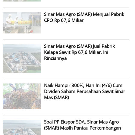
Sinar Mas Agro (SMAR) Menjual Pabrik
CPO Rp 67,6 Miliar
Sinar Mas Agro (SMAR) Jual Pabrik
Kelapa Sawit Rp 67,6 Miliar, Ini
Rinciannya
Naik Hampir 800%, Hari Ini (4/6) Cum
Dividen Saham Perusahaan Sawit Sinar
Mas (SMAR)
Soal PP Ekspor SDA, Sinar Mas Agro
(SMAR) Masih Pantau Perkembangan