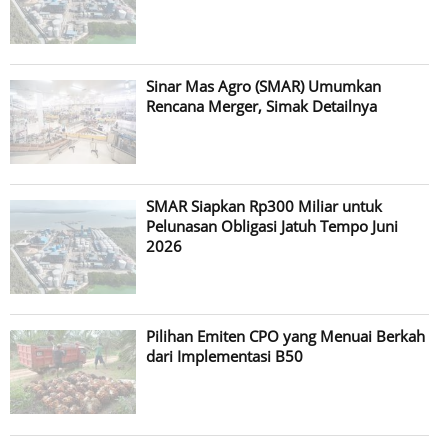
Sinar Mas Agro (SMAR) Umumkan
Rencana Merger, Simak Detailnya
SMAR Siapkan Rp300 Miliar untuk
Pelunasan Obligasi Jatuh Tempo Juni
2026
Pilihan Emiten CPO yang Menuai Berkah
dari Implementasi B50