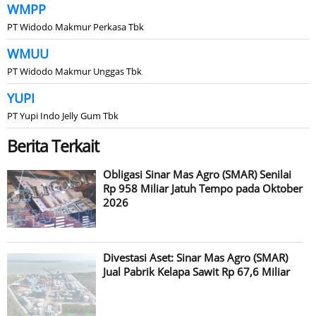
WMPP
PT Widodo Makmur Perkasa Tbk
WMUU
PT Widodo Makmur Unggas Tbk
YUPI
PT Yupi Indo Jelly Gum Tbk
Berita Terkait
Obligasi Sinar Mas Agro (SMAR) Senilai
Rp 958 Miliar Jatuh Tempo pada Oktober
2026
Divestasi Aset: Sinar Mas Agro (SMAR)
Jual Pabrik Kelapa Sawit Rp 67,6 Miliar