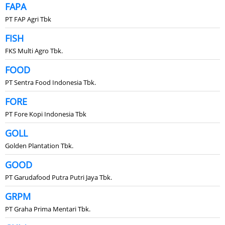
FAPA
PT FAP Agri Tbk
FISH
FKS Multi Agro Tbk.
FOOD
PT Sentra Food Indonesia Tbk.
FORE
PT Fore Kopi Indonesia Tbk
GOLL
Golden Plantation Tbk.
GOOD
PT Garudafood Putra Putri Jaya Tbk.
GRPM
PT Graha Prima Mentari Tbk.