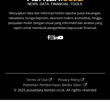
Menyajikan data dan informasi terkini seputar pasar keuangan,
reksadana, bunga deposito, ekonomi makro, komoditas, hingga
penjualan mobil. Dengan visual yang informatif dan analisis yang
tajam untuk membuat pengambilan keputusan finansial.
Terms of Use
Privacy Policy
Pedoman Pemberitaan Media Siber
© 2025 pusatdata.kontan.co.id. All rights reserved