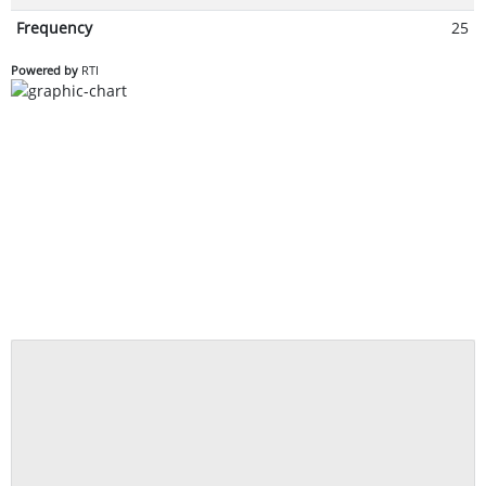
Frequency
25
Powered by
RTI