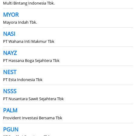
Multi Bintang Indonesia Tbk.
MYOR
Mayora Indah Tbk.
NASI
PT Wahana Inti Makmur Tbk
NAYZ
PT Hassana Boga Sejahtera Tbk
NEST
PT Esta Indonesia Tbk
NSSS
PT Nusantara Sawit Sejahtera Tbk
PALM
Provident Investasi Bersama Tbk
PGUN