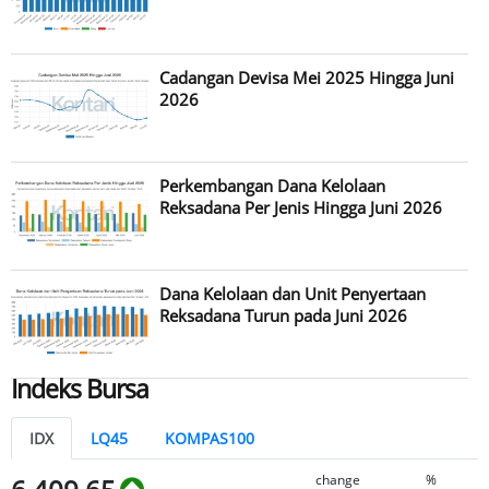
Cadangan Devisa Mei 2025 Hingga Juni
2026
Perkembangan Dana Kelolaan
Reksadana Per Jenis Hingga Juni 2026
Dana Kelolaan dan Unit Penyertaan
Reksadana Turun pada Juni 2026
Indeks Bursa
IDX
LQ45
KOMPAS100
change
%