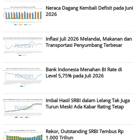
Neraca Dagang Kembali Defisit pada Juni
2026
Inflasi Juli 2026 Melandai, Makanan dan
Transportasi Penyumbang Terbesar
Bank Indonesia Menahan BI Rate di
Level 5,75% pada Juli 2026
Imbal Hasil SRBI dalam Lelang Tak Juga
Turun Meski Ada Kabar Rating Tetap
Rekor, Outstanding SRBI Tembus Rp
1.000 Triliun