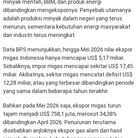
minyak mentah, BBM, dan produk energi
dibandingkan mengekspornya. Penyebab utamanya
adalah produksi minyak dalam negeri yang terus
menurun, sementara kebutuhan energi masyarakat
dan industri terus meningkat.
Data BPS menunjukkan, hingga Mei 2026 nilai ekspor
migas Indonesia hanya mencapai US$ 5,17 miliar.
Sebaliknya, impor migas mencapai sekitar US$ 17,45
miliar. Akibatnya, sektor migas mencatat defisit US$
12,28 miliar, atau yang terbesar dibandingkan periode
yang sama dalam beberapa tahun terakhir.
Bahkan pada Mei 2026 saja, ekspor migas turun
tajam menjadi US$ 758,1 juta, merosot 34,38%
dibandingkan April 2026. Penurunan terutama
disebabkan anjloknya ekspor gas alam dan hasil