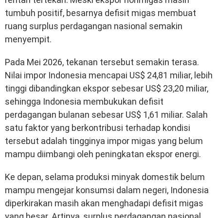
tumbuh positif, besarnya defisit migas membuat
ruang surplus perdagangan nasional semakin
menyempit.
Pada Mei 2026, tekanan tersebut semakin terasa.
Nilai impor Indonesia mencapai US$ 24,81 miliar, lebih
tinggi dibandingkan ekspor sebesar US$ 23,20 miliar,
sehingga Indonesia membukukan defisit
perdagangan bulanan sebesar US$ 1,61 miliar. Salah
satu faktor yang berkontribusi terhadap kondisi
tersebut adalah tingginya impor migas yang belum
mampu diimbangi oleh peningkatan ekspor energi.
Ke depan, selama produksi minyak domestik belum
mampu mengejar konsumsi dalam negeri, Indonesia
diperkirakan masih akan menghadapi defisit migas
yang besar. Artinya, surplus perdagangan nasional