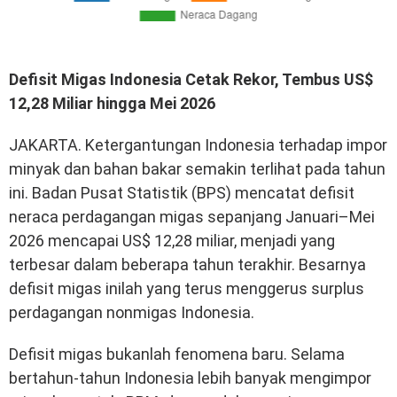
Defisit Migas Indonesia Cetak Rekor, Tembus US$
12,28 Miliar hingga Mei 2026
JAKARTA. Ketergantungan Indonesia terhadap impor
minyak dan bahan bakar semakin terlihat pada tahun
ini. Badan Pusat Statistik (BPS) mencatat defisit
neraca perdagangan migas sepanjang Januari–Mei
2026 mencapai US$ 12,28 miliar, menjadi yang
terbesar dalam beberapa tahun terakhir. Besarnya
defisit migas inilah yang terus menggerus surplus
perdagangan nonmigas Indonesia.
Defisit migas bukanlah fenomena baru. Selama
bertahun-tahun Indonesia lebih banyak mengimpor