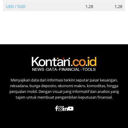
USD / SGD
1,28
1,28
Menyajikan data dan informasi terkini seputar pasar keuangan,
reksadana, bunga deposito, ekonomi makro, komoditas, hingga
penjualan mobil. Dengan visual yang informatif dan analisis yang
tajam untuk membuat pengambilan keputusan finansial.