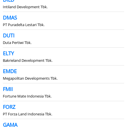
Intiland Development Tbk.
DMAS
PT Puradelta Lestari Tbk.
DUTI
Duta Pertiwi Tbk.
ELTY
Bakrieland Development Tbk.
EMDE
Megapolitan Developments Tbk.
FMII
Fortune Mate Indonesia Tbk.
FORZ
PT Forza Land Indonesia Tbk.
GAMA