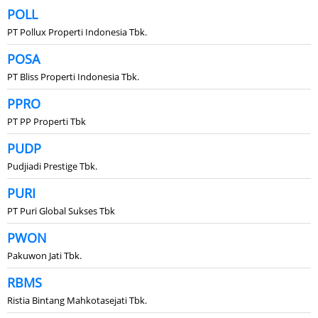
POLL
PT Pollux Properti Indonesia Tbk.
POSA
PT Bliss Properti Indonesia Tbk.
PPRO
PT PP Properti Tbk
PUDP
Pudjiadi Prestige Tbk.
PURI
PT Puri Global Sukses Tbk
PWON
Pakuwon Jati Tbk.
RBMS
Ristia Bintang Mahkotasejati Tbk.