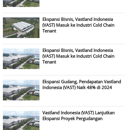
Ekspansi Bisnis, Vastland Indonesia
(VAST) Masuk ke Industri Cold Chain
Tenant
Ekspansi Bisnis, Vastland Indonesia
(VAST) Masuk ke Industri Cold Chain
Tenant
Ekspansi Gudang, Pendapatan Vastland
Indonesia (VAST) Naik 48% di 2024
Vastland Indonesia (VAST) Lanjutkan
Ekspansi Proyek Pergudangan