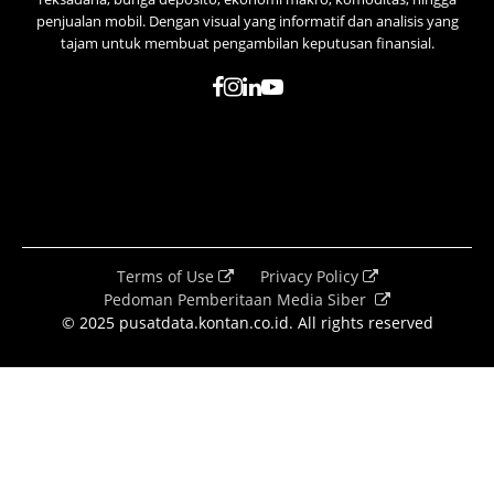
penjualan mobil. Dengan visual yang informatif dan analisis yang
tajam untuk membuat pengambilan keputusan finansial.
Terms of Use
Privacy Policy
Pedoman Pemberitaan Media Siber
© 2025 pusatdata.kontan.co.id. All rights reserved