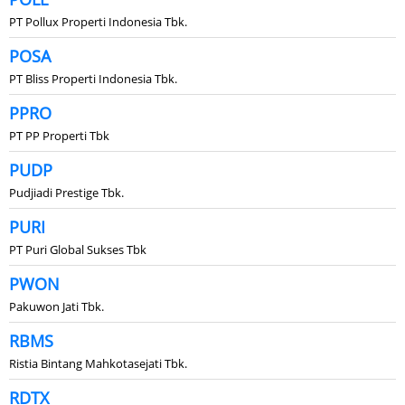
PT Pollux Properti Indonesia Tbk.
POSA
PT Bliss Properti Indonesia Tbk.
PPRO
PT PP Properti Tbk
PUDP
Pudjiadi Prestige Tbk.
PURI
PT Puri Global Sukses Tbk
PWON
Pakuwon Jati Tbk.
RBMS
Ristia Bintang Mahkotasejati Tbk.
RDTX