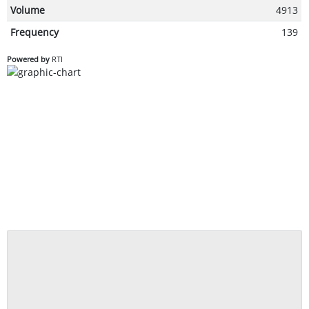
Volume
4913
Frequency
139
Powered by
RTI