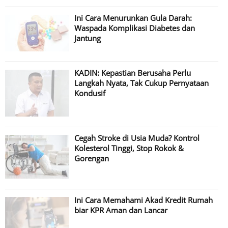
Ini Cara Menurunkan Gula Darah:
Waspada Komplikasi Diabetes dan
Jantung
KADIN: Kepastian Berusaha Perlu
Langkah Nyata, Tak Cukup Pernyataan
Kondusif
Cegah Stroke di Usia Muda? Kontrol
Kolesterol Tinggi, Stop Rokok &
Gorengan
Ini Cara Memahami Akad Kredit Rumah
biar KPR Aman dan Lancar