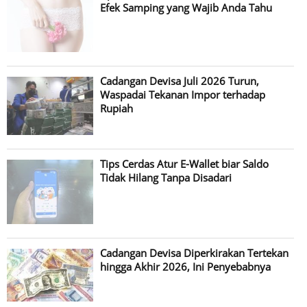
Efek Samping yang Wajib Anda Tahu
Cadangan Devisa Juli 2026 Turun,
Waspadai Tekanan Impor terhadap
Rupiah
Tips Cerdas Atur E-Wallet biar Saldo
Tidak Hilang Tanpa Disadari
Cadangan Devisa Diperkirakan Tertekan
hingga Akhir 2026, Ini Penyebabnya