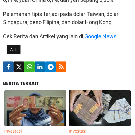
Pelemahan tipis terjadi pada dolar Taiwan, dolar
Singapura, peso Filipina, dan dolar Hong Kong.
Cek Berita dan Artikel yang lain di
Google News
ALL
BERITA TERKAIT
Investasi
Investasi