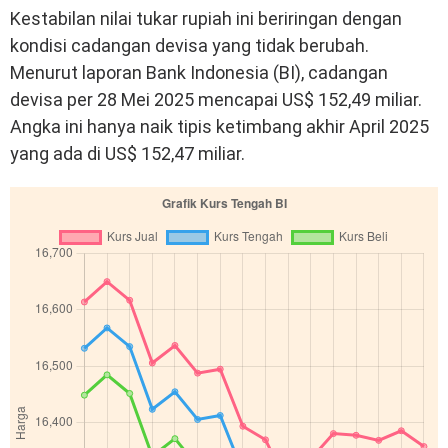
Kestabilan nilai tukar rupiah ini beriringan dengan
kondisi cadangan devisa yang tidak berubah.
Menurut laporan Bank Indonesia (BI), cadangan
devisa per 28 Mei 2025 mencapai US$ 152,49 miliar.
Angka ini hanya naik tipis ketimbang akhir April 2025
yang ada di US$ 152,47 miliar.