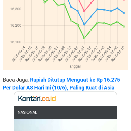
Baca Juga:
Rupiah Ditutup Menguat ke Rp 16.275
Per Dolar AS Hari Ini (10/6), Paling Kuat di Asia
NASIONAL