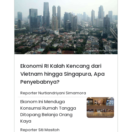
Ekonomi RI Kalah Kencang dari
Vietnam hingga Singapura, Apa
Penyebabnya?
Reporter Nurtiandriyani Simamora
Ekonom Ini Menduga
Konsumsi Rumah Tangga
Ditopang Belanja Orang
Kaya
Reporter Siti Masitoh