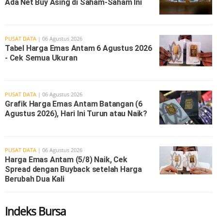
Ada Net Buy Asing di Saham-Saham Ini
PUSAT DATA
| 06 Agustus 2026
Tabel Harga Emas Antam 6 Agustus 2026
- Cek Semua Ukuran
PUSAT DATA
| 06 Agustus 2026
Grafik Harga Emas Antam Batangan (6
Agustus 2026), Hari Ini Turun atau Naik?
PUSAT DATA
| 06 Agustus 2026
Harga Emas Antam (5/8) Naik, Cek
Spread dengan Buyback setelah Harga
Berubah Dua Kali
Indeks Bursa