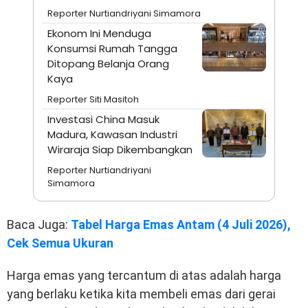
Reporter Nurtiandriyani Simamora
Ekonom Ini Menduga
Konsumsi Rumah Tangga
Ditopang Belanja Orang
Kaya
Reporter Siti Masitoh
Investasi China Masuk
Madura, Kawasan Industri
Wiraraja Siap Dikembangkan
Reporter Nurtiandriyani
Simamora
Baca Juga:
Tabel Harga Emas Antam (4 Juli 2026),
Cek Semua Ukuran
Harga emas yang tercantum di atas adalah harga
yang berlaku ketika kita membeli emas dari gerai