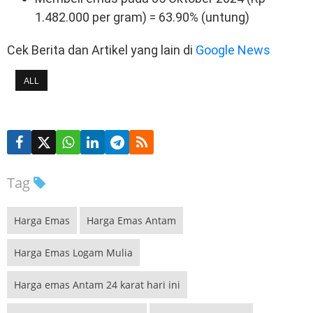
1.482.000 per gram) = 63.90% (untung)
Cek Berita dan Artikel yang lain di
Google News
ALL
Tag
Harga Emas
Harga Emas Antam
Harga Emas Logam Mulia
Harga emas Antam 24 karat hari ini