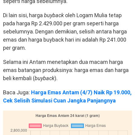
seperti harga sebelumnya.
Di lain sisi, harga
buyback
oleh Logam Mulia tetap
pada harga Rp 2.429.000 per gram seperti harga
sebelumnya. Dengan demikian, selisih antara harga
emas dan harga buyback hari ini adalah Rp 241.000
per gram.
Selama ini Antam menetapkan dua macam harga
emas batangan produksinya: harga emas dan harga
beli kembali (
buyback
).
Baca Juga:
Harga Emas Antam (4/7) Naik Rp 19.000,
Cek Selisih Simulasi Cuan Jangka Panjangnya