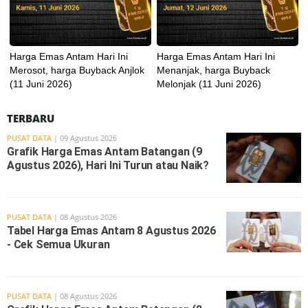
Harga Emas Antam Hari Ini
Harga Emas Antam Hari Ini
Merosot, harga Buyback Anjlok
Menanjak, harga Buyback
(11 Juni 2026)
Melonjak (11 Juni 2026)
TERBARU
PUSAT DATA
| 09 Agustus 2026
Grafik Harga Emas Antam Batangan (9
Agustus 2026), Hari Ini Turun atau Naik?
PUSAT DATA
| 08 Agustus 2026
Tabel Harga Emas Antam 8 Agustus 2026
- Cek Semua Ukuran
PUSAT DATA
| 08 Agustus 2026