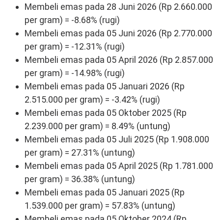
Membeli emas pada 28 Juni 2026 (Rp 2.660.000
per gram) = -8.68% (rugi)
Membeli emas pada 05 Juni 2026 (Rp 2.770.000
per gram) = -12.31% (rugi)
Membeli emas pada 05 April 2026 (Rp 2.857.000
per gram) = -14.98% (rugi)
Membeli emas pada 05 Januari 2026 (Rp
2.515.000 per gram) = -3.42% (rugi)
Membeli emas pada 05 Oktober 2025 (Rp
2.239.000 per gram) = 8.49% (untung)
Membeli emas pada 05 Juli 2025 (Rp 1.908.000
per gram) = 27.31% (untung)
Membeli emas pada 05 April 2025 (Rp 1.781.000
per gram) = 36.38% (untung)
Membeli emas pada 05 Januari 2025 (Rp
1.539.000 per gram) = 57.83% (untung)
Membeli emas pada 05 Oktober 2024 (Rp