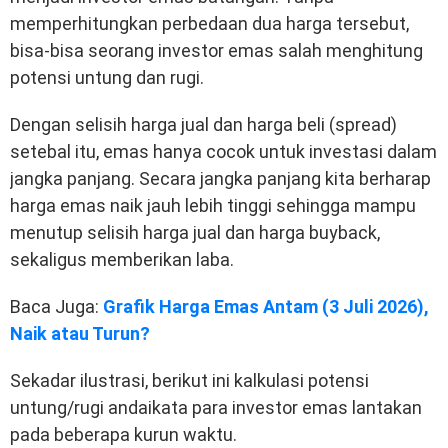
memperhitungkan perbedaan dua harga tersebut,
bisa-bisa seorang investor emas salah menghitung
potensi untung dan rugi.
Dengan selisih harga jual dan harga beli (spread)
setebal itu, emas hanya cocok untuk investasi dalam
jangka panjang. Secara jangka panjang kita berharap
harga emas naik jauh lebih tinggi sehingga mampu
menutup selisih harga jual dan harga buyback,
sekaligus memberikan laba.
Baca Juga:
Grafik Harga Emas Antam (3 Juli 2026),
Naik atau Turun?
Sekadar ilustrasi, berikut ini kalkulasi potensi
untung/rugi andaikata para investor emas lantakan
pada beberapa kurun waktu.