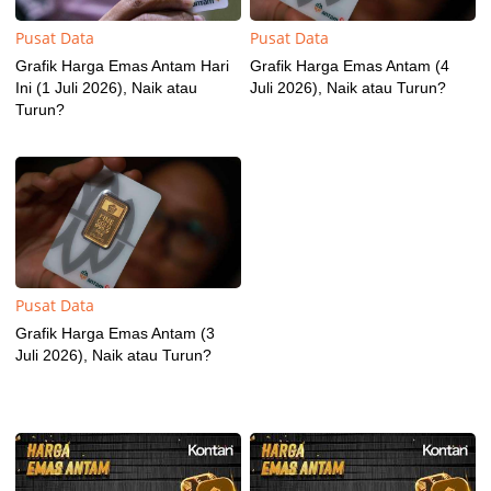
Pusat Data
Pusat Data
Grafik Harga Emas Antam Hari
Grafik Harga Emas Antam (4
Ini (1 Juli 2026), Naik atau
Juli 2026), Naik atau Turun?
Turun?
Pusat Data
Grafik Harga Emas Antam (3
Juli 2026), Naik atau Turun?