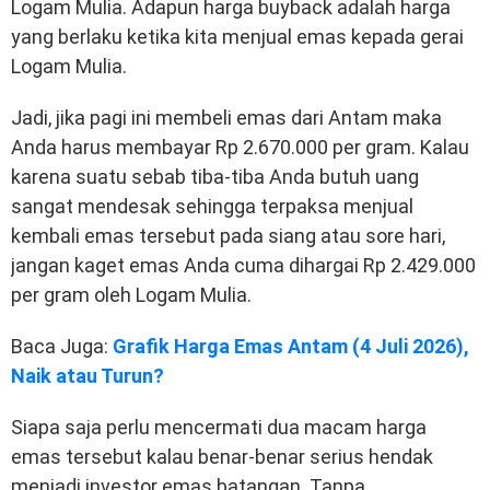
Logam Mulia. Adapun harga buyback adalah harga
yang berlaku ketika kita menjual emas kepada gerai
Logam Mulia.
Jadi, jika pagi ini membeli emas dari Antam maka
Anda harus membayar Rp 2.670.000 per gram. Kalau
karena suatu sebab tiba-tiba Anda butuh uang
sangat mendesak sehingga terpaksa menjual
kembali emas tersebut pada siang atau sore hari,
jangan kaget emas Anda cuma dihargai Rp 2.429.000
per gram oleh Logam Mulia.
Baca Juga:
Grafik Harga Emas Antam (4 Juli 2026),
Naik atau Turun?
Siapa saja perlu mencermati dua macam harga
emas tersebut kalau benar-benar serius hendak
menjadi investor emas batangan. Tanpa