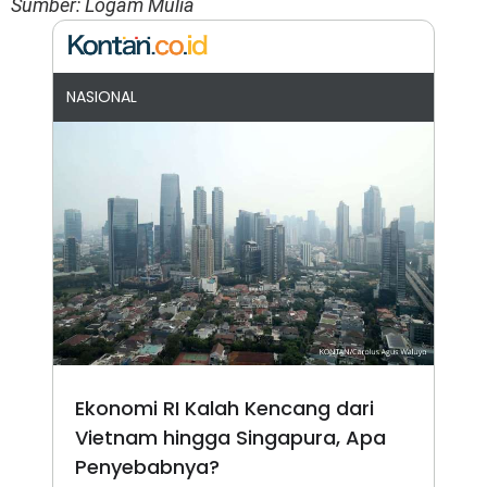
Sumber: Logam Mulia
NASIONAL
Ekonomi RI Kalah Kencang dari
Vietnam hingga Singapura, Apa
Penyebabnya?