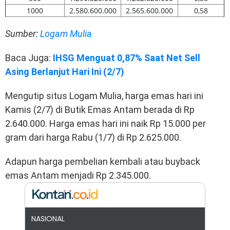
1000
2.580.600.000
2.565.600.000
0,58
Sumber:
Logam Mulia
Baca Juga:
IHSG Menguat 0,87% Saat Net Sell
Asing Berlanjut Hari Ini (2/7)
Mengutip situs Logam Mulia, harga emas hari ini
Kamis (2/7) di Butik Emas Antam berada di Rp
2.640.000. Harga emas hari ini naik Rp 15.000 per
gram dari harga Rabu (1/7) di Rp 2.625.000.
Adapun harga pembelian kembali atau buyback
emas Antam menjadi Rp 2.345.000.
NASIONAL