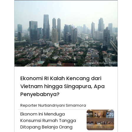
Ekonomi RI Kalah Kencang dari
Vietnam hingga Singapura, Apa
Penyebabnya?
Reporter Nurtiandriyani Simamora
Ekonom Ini Menduga
Konsumsi Rumah Tangga
Ditopang Belanja Orang