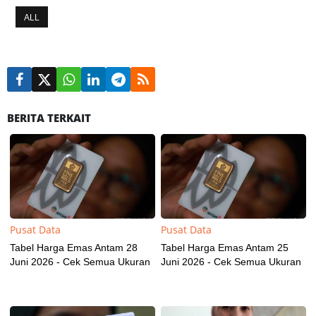
ALL
BERITA TERKAIT
Pusat Data
Pusat Data
Tabel Harga Emas Antam 28
Tabel Harga Emas Antam 25
Juni 2026 - Cek Semua Ukuran
Juni 2026 - Cek Semua Ukuran