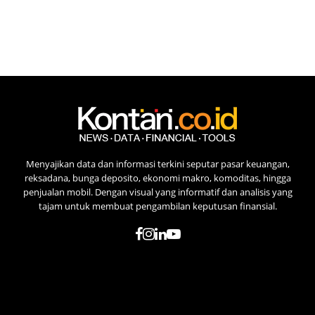
Menyajikan data dan informasi terkini seputar pasar keuangan,
reksadana, bunga deposito, ekonomi makro, komoditas, hingga
penjualan mobil. Dengan visual yang informatif dan analisis yang
tajam untuk membuat pengambilan keputusan finansial.