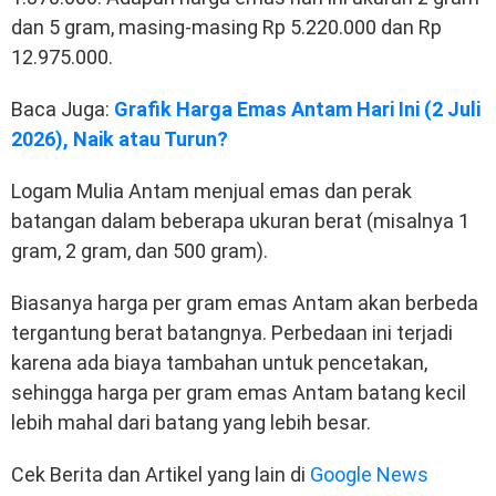
dan 5 gram, masing-masing Rp 5.220.000 dan Rp
12.975.000.
Baca Juga:
Grafik Harga Emas Antam Hari Ini (2 Juli
2026), Naik atau Turun?
Logam Mulia Antam menjual emas dan perak
batangan dalam beberapa ukuran berat (misalnya 1
gram, 2 gram, dan 500 gram).
Biasanya harga per gram emas Antam akan berbeda
tergantung berat batangnya. Perbedaan ini terjadi
karena ada biaya tambahan untuk pencetakan,
sehingga harga per gram emas Antam batang kecil
lebih mahal dari batang yang lebih besar.
Cek Berita dan Artikel yang lain di
Google News