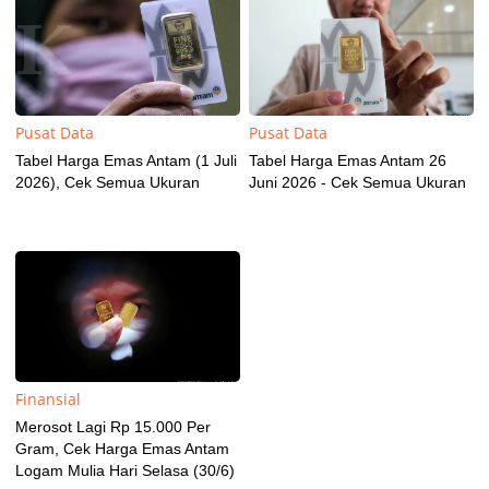
Pusat Data
Pusat Data
Tabel Harga Emas Antam (1 Juli
Tabel Harga Emas Antam 26
2026), Cek Semua Ukuran
Juni 2026 - Cek Semua Ukuran
Finansial
Merosot Lagi Rp 15.000 Per
Gram, Cek Harga Emas Antam
Logam Mulia Hari Selasa (30/6)