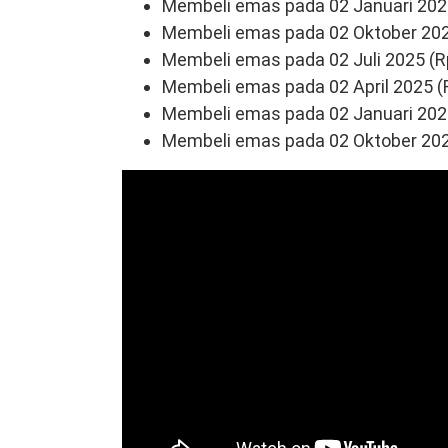
Membeli emas pada 02 Januari 2026 
Membeli emas pada 02 Oktober 2025
Membeli emas pada 02 Juli 2025 (Rp
Membeli emas pada 02 April 2025 (R
Membeli emas pada 02 Januari 2025
Membeli emas pada 02 Oktober 2024