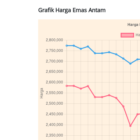
Grafik Harga Emas Antam