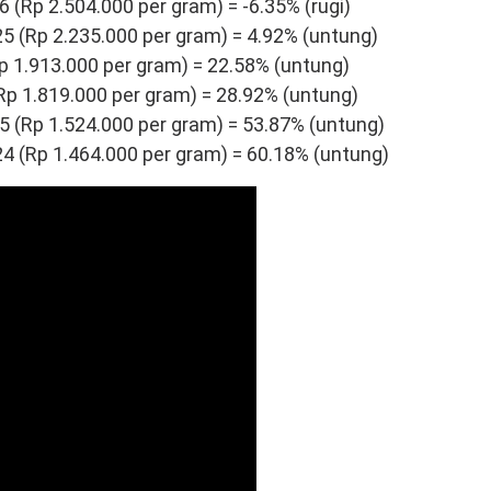
(Rp 2.504.000 per gram) = -6.35% (rugi)
 (Rp 2.235.000 per gram) = 4.92% (untung)
 1.913.000 per gram) = 22.58% (untung)
p 1.819.000 per gram) = 28.92% (untung)
 (Rp 1.524.000 per gram) = 53.87% (untung)
 (Rp 1.464.000 per gram) = 60.18% (untung)