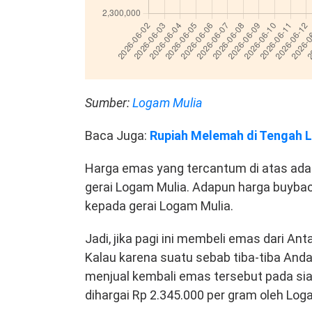
Sumber:
Logam Mulia
Baca Juga:
Rupiah Melemah di Tengah La
Harga emas yang tercantum di atas adal
gerai Logam Mulia. Adapun harga buybac
kepada gerai Logam Mulia.
Jadi, jika pagi ini membeli emas dari 
Kalau karena suatu sebab tiba-tiba An
menjual kembali emas tersebut pada sia
dihargai Rp 2.345.000 per gram oleh Log