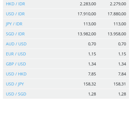
HKD / IDR
2.283,00
2.279,00
USD / IDR
17.910,00
17.880,00
JPY / IDR
113,00
113,00
SGD / IDR
13.982,00
13.958,00
AUD / USD
0,70
0,70
EUR / USD
1,15
1,15
GBP / USD
1,34
1,34
USD / HKD
7,85
7,84
USD / JPY
158,32
158,31
USD / SGD
1,28
1,28