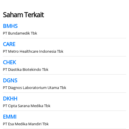
Saham Terkait
BMHS
PT Bundamedik Tbk
CARE
PT Metro Healthcare Indonesia Tbk
CHEK
PT Diastika Biotekindo Tbk
DGNS
PT Diagnos Laboratorium Utama Tbk
DKHH
PT Cipta Sarana Medika Tbk
EMMI
PT Esa Medika Mandiri Tbk