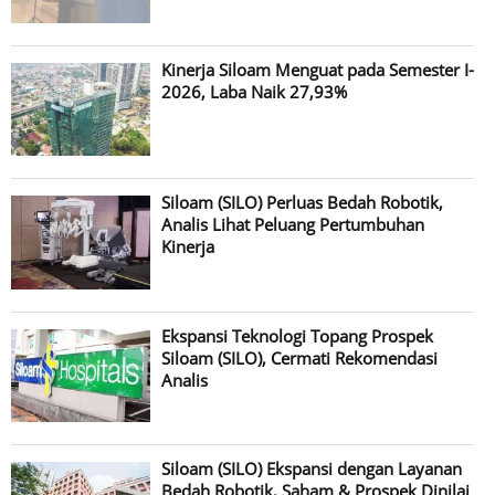
Kinerja Siloam Menguat pada Semester I-
2026, Laba Naik 27,93%
Siloam (SILO) Perluas Bedah Robotik,
Analis Lihat Peluang Pertumbuhan
Kinerja
Ekspansi Teknologi Topang Prospek
Siloam (SILO), Cermati Rekomendasi
Analis
Siloam (SILO) Ekspansi dengan Layanan
Bedah Robotik, Saham & Prospek Dinilai