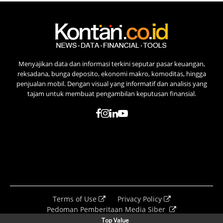
Menyajikan data dan informasi terkini seputar pasar keuangan,
reksadana, bunga deposito, ekonomi makro, komoditas, hingga
penjualan mobil. Dengan visual yang informatif dan analisis yang
tajam untuk membuat pengambilan keputusan finansial.
Terms of Use
Privacy Policy
Pedoman Pemberitaan Media Siber
© 2025 pusatdata.kontan.co.id. All rights reserved
Top Value