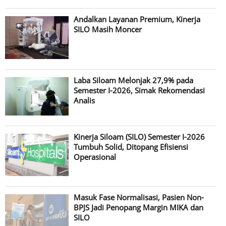
Andalkan Layanan Premium, Kinerja
SILO Masih Moncer
Laba Siloam Melonjak 27,9% pada
Semester I-2026, Simak Rekomendasi
Analis
Kinerja Siloam (SILO) Semester I-2026
Tumbuh Solid, Ditopang Efisiensi
Operasional
Masuk Fase Normalisasi, Pasien Non-
BPJS Jadi Penopang Margin MIKA dan
SILO