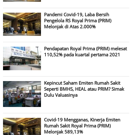
Pandemi Covid-19, Laba Bersih
Pengelola RS Royal Prima (PRIM)
Melonjak di Atas 2.000%
Pendapatan Royal Prima (PRIM) melesat
110,52% pada kuartal pertama 2021
Kepincut Saham Emiten Rumah Sakit
Seperti BMHS, HEAL atau PRIM? Simak
Dulu Valuasinya
Covid-19 Mengganas, Kinerja Emiten
Rumah Sakit Royal Prima (PRIM)
Melonjak 589,13%