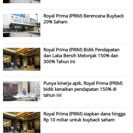
Royal Prima (PRIM) Berencana Buyback
20% Saham
Royal Prima (PRIM) Bidik Pendapatan
dan Laba Bersih Melonjak 150% dan
300% Tahun Ini
Punya kinerja apik, Royal Prima (PRIM)
bidik kenaikan pendapatan 150% di
tahun ini
Royal Prima (PRIM) siapkan dana hingga
Rp 10 miliar untuk buyback saham