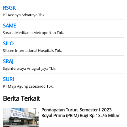
RSGK
PT Kedoya Adyaraya Tbk
SAME
Sarana Meditama Metropolitan Tbk.
SILO
Siloam International Hospitals Tbk.
SRAJ
Sejahteraraya Anugrahjaya Tbk.
SURI
PT Maja Agung Latexindo Tbk.
Berita Terkait
Pendapatan Turun, Semester I-2023
Royal Prima (PRIM) Rugi Rp 13,76 Miliar