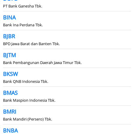
PT Bank Ganesha Tbk.
BINA
Bank Ina Perdana Tbk.
BJBR
BPD Jawa Barat dan Banten Tbk.
BJTM
Bank Pembangunan Daerah Jawa Timur Tbk.
BKSW
Bank QNB Indonesia Tbk.
BMAS
Bank Maspion Indonesia Tbk.
BMRI
Bank Mandiri (Persero) Tbk.
BNBA