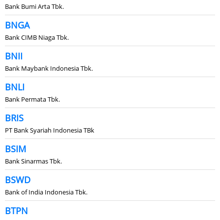
Bank Bumi Arta Tbk.
BNGA
Bank CIMB Niaga Tbk.
BNII
Bank Maybank Indonesia Tbk.
BNLI
Bank Permata Tbk.
BRIS
PT Bank Syariah Indonesia TBk
BSIM
Bank Sinarmas Tbk.
BSWD
Bank of India Indonesia Tbk.
BTPN