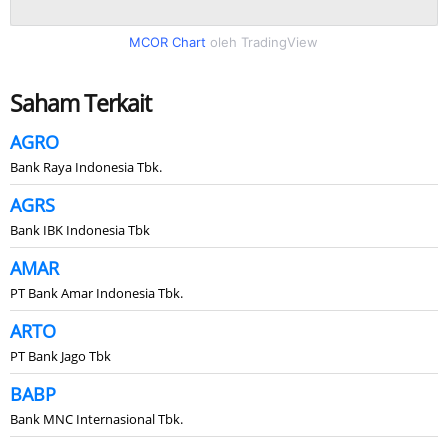
MCOR Chart
oleh TradingView
Saham Terkait
AGRO
Bank Raya Indonesia Tbk.
AGRS
Bank IBK Indonesia Tbk
AMAR
PT Bank Amar Indonesia Tbk.
ARTO
PT Bank Jago Tbk
BABP
Bank MNC Internasional Tbk.