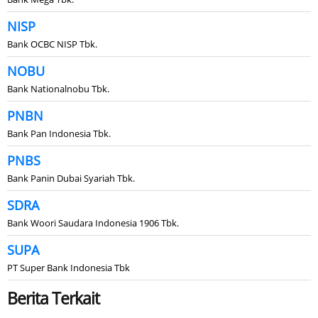
NISP
Bank OCBC NISP Tbk.
NOBU
Bank Nationalnobu Tbk.
PNBN
Bank Pan Indonesia Tbk.
PNBS
Bank Panin Dubai Syariah Tbk.
SDRA
Bank Woori Saudara Indonesia 1906 Tbk.
SUPA
PT Super Bank Indonesia Tbk
Berita Terkait