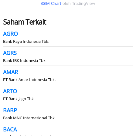
BSIM Chart
oleh TradingView
Saham Terkait
AGRO
Bank Raya Indonesia Tbk.
AGRS
Bank IBK Indonesia Tbk
AMAR
PT Bank Amar Indonesia Tbk.
ARTO
PT Bank Jago Tbk
BABP
Bank MNC Internasional Tbk.
BACA