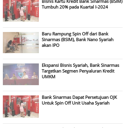
Bisnis Kartu Kredit Bank Sinarmas (BSIM)
Tumbuh 20% pada Kuartal I-2024
Baru Rampung Spin Off dari Bank
Sinarmas (BSIM), Bank Nano Syariah
akan IPO
Ekspansi Bisnis Syariah, Bank Sinarmas
Targetkan Segmen Penyaluran Kredit
UMKM
Bank Sinarmas Dapat Persetujuan OJK
Untuk Spin Off Unit Usaha Syariah