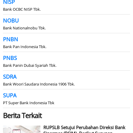
NISP
Bank OCBC NISP Tbk.
NOBU
Bank Nationalnobu Tbk.
PNBN
Bank Pan Indonesia Tbk.
PNBS
Bank Panin Dubai Syariah Tbk.
SDRA
Bank Woori Saudara Indonesia 1906 Tbk.
SUPA
PT Super Bank Indonesia Tbk
Berita Terkait
RUPSLB Setujui Perubahan Direksi Bank