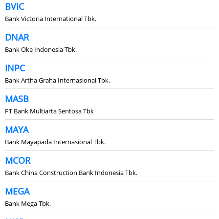
BVIC
Bank Victoria International Tbk.
DNAR
Bank Oke Indonesia Tbk.
INPC
Bank Artha Graha Internasional Tbk.
MASB
PT Bank Multiarta Sentosa Tbk
MAYA
Bank Mayapada Internasional Tbk.
MCOR
Bank China Construction Bank Indonesia Tbk.
MEGA
Bank Mega Tbk.