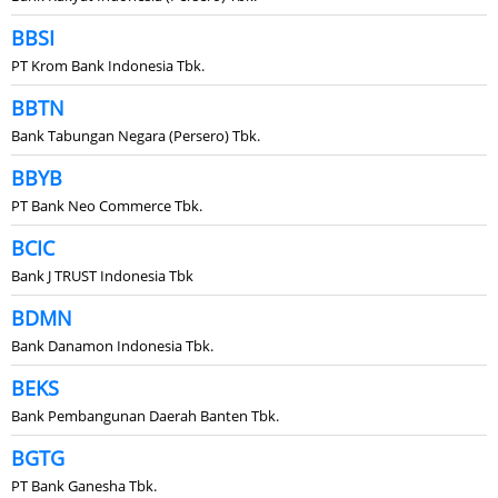
BBSI
PT Krom Bank Indonesia Tbk.
BBTN
Bank Tabungan Negara (Persero) Tbk.
BBYB
PT Bank Neo Commerce Tbk.
BCIC
Bank J TRUST Indonesia Tbk
BDMN
Bank Danamon Indonesia Tbk.
BEKS
Bank Pembangunan Daerah Banten Tbk.
BGTG
PT Bank Ganesha Tbk.