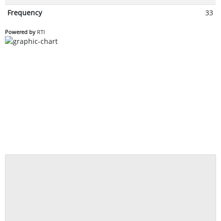
Frequency
33
Powered by
RTI