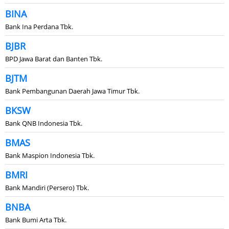
BINA
Bank Ina Perdana Tbk.
BJBR
BPD Jawa Barat dan Banten Tbk.
BJTM
Bank Pembangunan Daerah Jawa Timur Tbk.
BKSW
Bank QNB Indonesia Tbk.
BMAS
Bank Maspion Indonesia Tbk.
BMRI
Bank Mandiri (Persero) Tbk.
BNBA
Bank Bumi Arta Tbk.