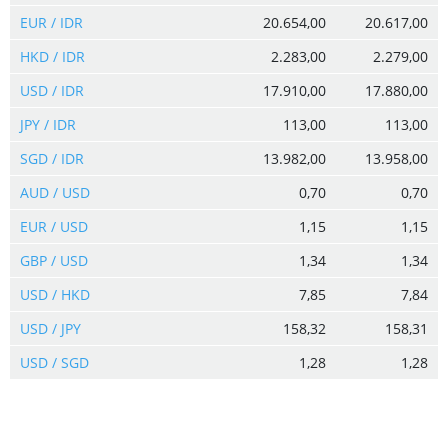
EUR / IDR
20.654,00
20.617,00
HKD / IDR
2.283,00
2.279,00
USD / IDR
17.910,00
17.880,00
JPY / IDR
113,00
113,00
SGD / IDR
13.982,00
13.958,00
AUD / USD
0,70
0,70
EUR / USD
1,15
1,15
GBP / USD
1,34
1,34
USD / HKD
7,85
7,84
USD / JPY
158,32
158,31
USD / SGD
1,28
1,28