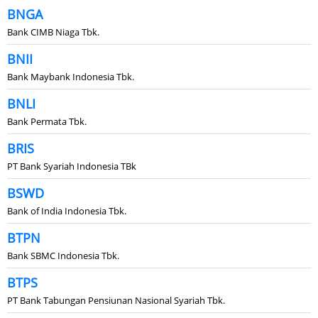
BNGA
Bank CIMB Niaga Tbk.
BNII
Bank Maybank Indonesia Tbk.
BNLI
Bank Permata Tbk.
BRIS
PT Bank Syariah Indonesia TBk
BSWD
Bank of India Indonesia Tbk.
BTPN
Bank SBMC Indonesia Tbk.
BTPS
PT Bank Tabungan Pensiunan Nasional Syariah Tbk.