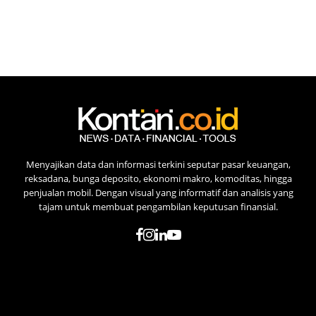
Menyajikan data dan informasi terkini seputar pasar keuangan,
reksadana, bunga deposito, ekonomi makro, komoditas, hingga
penjualan mobil. Dengan visual yang informatif dan analisis yang
tajam untuk membuat pengambilan keputusan finansial.