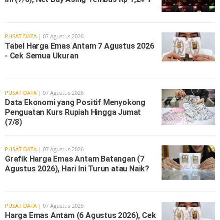
PUSAT DATA
| 07 Agustus 2026
Tabel Harga Emas Antam 7 Agustus 2026
- Cek Semua Ukuran
PUSAT DATA
| 07 Agustus 2026
Data Ekonomi yang Positif Menyokong
Penguatan Kurs Rupiah Hingga Jumat
(7/8)
PUSAT DATA
| 07 Agustus 2026
Grafik Harga Emas Antam Batangan (7
Agustus 2026), Hari Ini Turun atau Naik?
PUSAT DATA
| 07 Agustus 2026
Harga Emas Antam (6 Agustus 2026), Cek