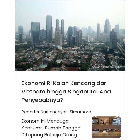
Ekonomi RI Kalah Kencang dari
Vietnam hingga Singapura, Apa
Penyebabnya?
Reporter Nurtiandriyani Simamora
Ekonom Ini Menduga
Konsumsi Rumah Tangga
Ditopang Belanja Orang