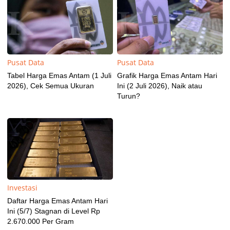
Pusat Data
Pusat Data
Tabel Harga Emas Antam (1 Juli
Grafik Harga Emas Antam Hari
2026), Cek Semua Ukuran
Ini (2 Juli 2026), Naik atau
Turun?
Investasi
Daftar Harga Emas Antam Hari
Ini (5/7) Stagnan di Level Rp
2.670.000 Per Gram