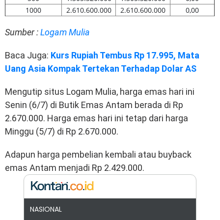
1000
2.610.600.000
2.610.600.000
0,00
Sumber :
Logam Mulia
Baca Juga:
Kurs Rupiah Tembus Rp 17.995, Mata
Uang Asia Kompak Tertekan Terhadap Dolar AS
Mengutip situs Logam Mulia, harga emas hari ini
Senin (6/7) di Butik Emas Antam berada di Rp
2.670.000. Harga emas hari ini tetap dari harga
Minggu (5/7) di Rp 2.670.000.
Adapun harga pembelian kembali atau buyback
emas Antam menjadi Rp 2.429.000.
NASIONAL