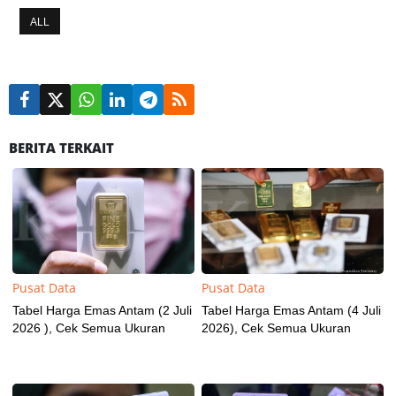
ALL
BERITA TERKAIT
Pusat Data
Pusat Data
Tabel Harga Emas Antam (2 Juli
Tabel Harga Emas Antam (4 Juli
2026 ), Cek Semua Ukuran
2026), Cek Semua Ukuran