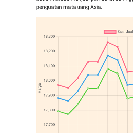
penguatan mata uang Asia.