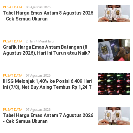
PUSAT DATA
| 08 Agustus 2026
Tabel Harga Emas Antam 8 Agustus 2026
- Cek Semua Ukuran
PUSAT DATA
| 2 Hari 4 Menit lalu
Grafik Harga Emas Antam Batangan (8
Agustus 2026), Hari Ini Turun atau Naik?
PUSAT DATA
| 07 Agustus 2026
IHSG Melonjak 1,40% ke Posisi 6.409 Hari
Ini (7/8), Net Buy Asing Tembus Rp 1,24 T
PUSAT DATA
| 07 Agustus 2026
Tabel Harga Emas Antam 7 Agustus 2026
- Cek Semua Ukuran