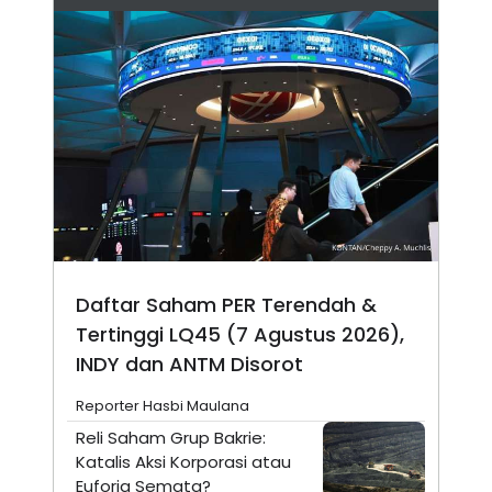
Daftar Saham PER Terendah &
Tertinggi LQ45 (7 Agustus 2026),
INDY dan ANTM Disorot
Reporter Hasbi Maulana
Reli Saham Grup Bakrie:
Katalis Aksi Korporasi atau
Euforia Semata?