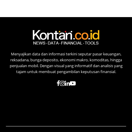
Menyajikan data dan informasi terkini seputar pasar keuangan,
reksadana, bunga deposito, ekonomi makro, komoditas, hingga
penjualan mobil. Dengan visual yang informatif dan analisis yang
tajam untuk membuat pengambilan keputusan finansial.