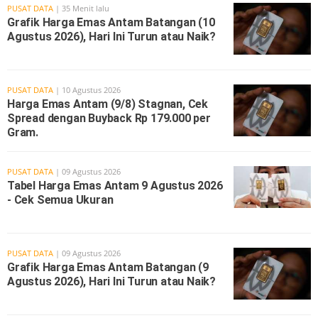
PUSAT DATA
| 35 Menit lalu
Grafik Harga Emas Antam Batangan (10
Agustus 2026), Hari Ini Turun atau Naik?
PUSAT DATA
| 10 Agustus 2026
Harga Emas Antam (9/8) Stagnan, Cek
Spread dengan Buyback Rp 179.000 per
Gram.
PUSAT DATA
| 09 Agustus 2026
Tabel Harga Emas Antam 9 Agustus 2026
- Cek Semua Ukuran
PUSAT DATA
| 09 Agustus 2026
Grafik Harga Emas Antam Batangan (9
Agustus 2026), Hari Ini Turun atau Naik?