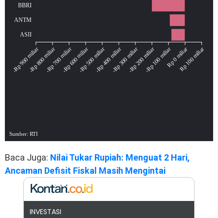
Baca Juga:
Nilai Tukar Rupiah: Menguat 2 Hari,
Ancaman Defisit Fiskal Masih Mengintai
INVESTASI