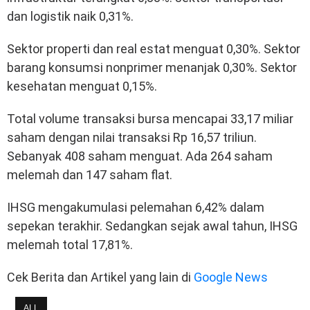
dan logistik naik 0,31%.
Sektor properti dan real estat menguat 0,30%. Sektor
barang konsumsi nonprimer menanjak 0,30%. Sektor
kesehatan menguat 0,15%.
Total volume transaksi bursa mencapai 33,17 miliar
saham dengan nilai transaksi Rp 16,57 triliun.
Sebanyak 408 saham menguat. Ada 264 saham
melemah dan 147 saham flat.
IHSG mengakumulasi pelemahan 6,42% dalam
sepekan terakhir. Sedangkan sejak awal tahun, IHSG
melemah total 17,81%.
Cek Berita dan Artikel yang lain di
Google News
ALL