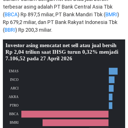
terbesar asing adalah PT Bank Central Asia Tbk
(
BBCA
) Rp 897,5 miliar, PT Bank Mandiri Tbk (
BMRI
)
Rp 679,2 miliar, dan PT Bank Rakyat Indonesia Tbk
(
BBRI
) Rp 200,3 miliar.