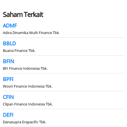
Saham Terkait
ADMF
Adira Dinamika Multi Finance Tbk.
BBLD
Buana Finance Tbk.
BFIN
BFI Finance Indonesia Tbk.
BPFI
Woori Finance Indonesia Tbk.
CFIN
Clipan Finance Indonesia Tbk.
DEFI
Danasupra Erapacific Tbk.