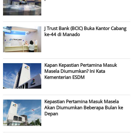
J Trust Bank (BCIC) Buka Kantor Cabang
ke-44 di Manado
Kapan Kepastian Pertamina Masuk
Masela Diumumkan? Ini Kata
Kementerian ESDM
Kepastian Pertamina Masuk Masela
Akan Diumumkan Beberapa Bulan ke
Depan