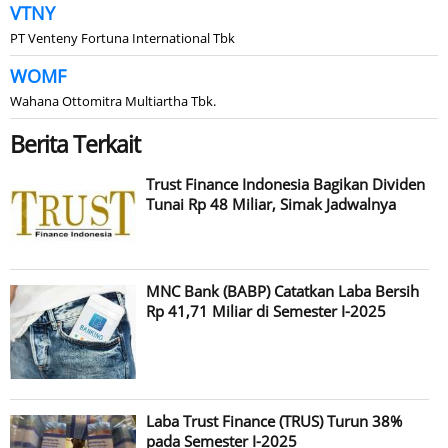
VTNY
PT Venteny Fortuna International Tbk
WOMF
Wahana Ottomitra Multiartha Tbk.
Berita Terkait
Trust Finance Indonesia Bagikan Dividen
Tunai Rp 48 Miliar, Simak Jadwalnya
MNC Bank (BABP) Catatkan Laba Bersih
Rp 41,71 Miliar di Semester I-2025
Laba Trust Finance (TRUS) Turun 38%
pada Semester I-2025