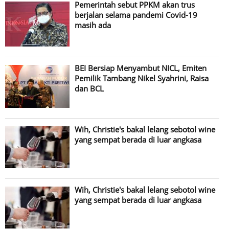
Pemerintah sebut PPKM akan trus
berjalan selama pandemi Covid-19
masih ada
BEI Bersiap Menyambut NICL, Emiten
Pemilik Tambang Nikel Syahrini, Raisa
dan BCL
Wih, Christie's bakal lelang sebotol wine
yang sempat berada di luar angkasa
Wih, Christie's bakal lelang sebotol wine
yang sempat berada di luar angkasa