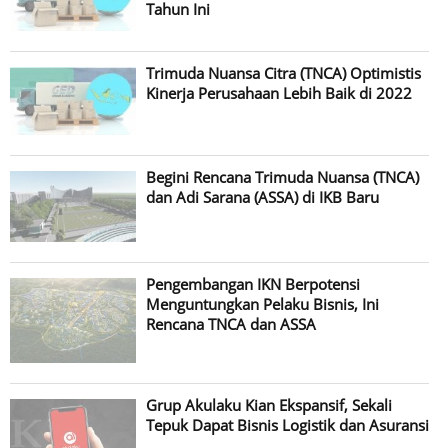
Tahun Ini
Trimuda Nuansa Citra (TNCA) Optimistis
Kinerja Perusahaan Lebih Baik di 2022
Begini Rencana Trimuda Nuansa (TNCA)
dan Adi Sarana (ASSA) di IKB Baru
Pengembangan IKN Berpotensi
Menguntungkan Pelaku Bisnis, Ini
Rencana TNCA dan ASSA
Grup Akulaku Kian Ekspansif, Sekali
Tepuk Dapat Bisnis Logistik dan Asuransi