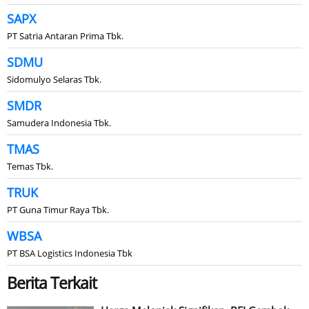
SAPX
PT Satria Antaran Prima Tbk.
SDMU
Sidomulyo Selaras Tbk.
SMDR
Samudera Indonesia Tbk.
TMAS
Temas Tbk.
TRUK
PT Guna Timur Raya Tbk.
WBSA
PT BSA Logistics Indonesia Tbk
Berita Terkait