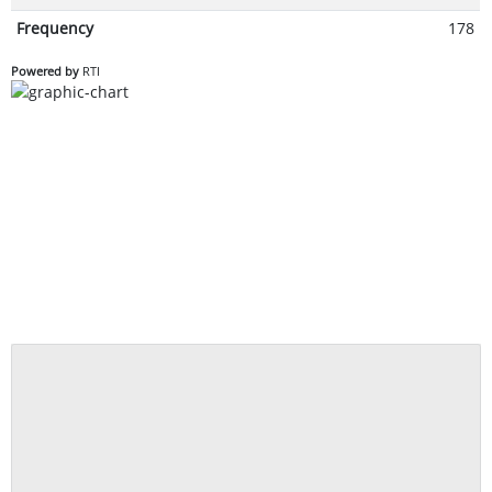
Frequency
178
Powered by
RTI