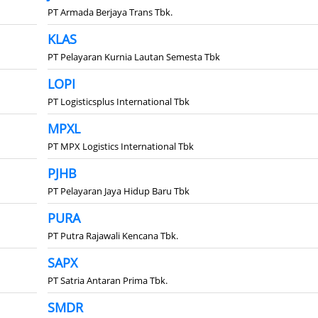
PT Armada Berjaya Trans Tbk.
KLAS
PT Pelayaran Kurnia Lautan Semesta Tbk
LOPI
PT Logisticsplus International Tbk
MPXL
PT MPX Logistics International Tbk
PJHB
PT Pelayaran Jaya Hidup Baru Tbk
PURA
PT Putra Rajawali Kencana Tbk.
SAPX
PT Satria Antaran Prima Tbk.
SMDR