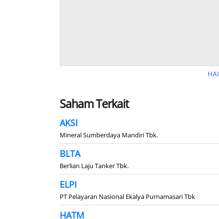
HAI
Saham Terkait
AKSI
Mineral Sumberdaya Mandiri Tbk.
BLTA
Berlian Laju Tanker Tbk.
ELPI
PT Pelayaran Nasional Ekalya Purnamasari Tbk
HATM