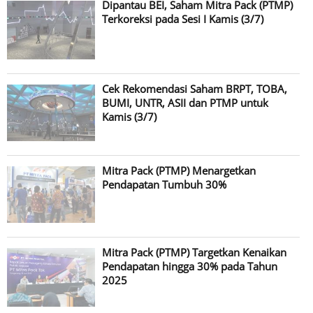
Dipantau BEI, Saham Mitra Pack (PTMP)
Terkoreksi pada Sesi I Kamis (3/7)
Cek Rekomendasi Saham BRPT, TOBA,
BUMI, UNTR, ASII dan PTMP untuk
Kamis (3/7)
Mitra Pack (PTMP) Menargetkan
Pendapatan Tumbuh 30%
Mitra Pack (PTMP) Targetkan Kenaikan
Pendapatan hingga 30% pada Tahun
2025