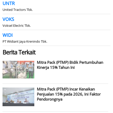
UNTR
United Tractors Tbk.
VOKS
Voksel Electric Tbk.
WIDI
PT Widiant Jaya Krenindo Tbk.
Berita Terkait
Mitra Pack (PTMP) Bidik Pertumbuhan
Kinerja 15% Tahun Ini
Mitra Pack (PTMP) Incar Kenaikan
Penjualan 15% pada 2026, Ini Faktor
Pendorongnya