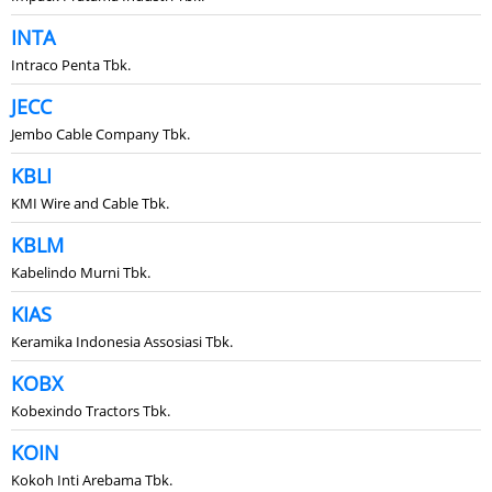
INTA
Intraco Penta Tbk.
JECC
Jembo Cable Company Tbk.
KBLI
KMI Wire and Cable Tbk.
KBLM
Kabelindo Murni Tbk.
KIAS
Keramika Indonesia Assosiasi Tbk.
KOBX
Kobexindo Tractors Tbk.
KOIN
Kokoh Inti Arebama Tbk.