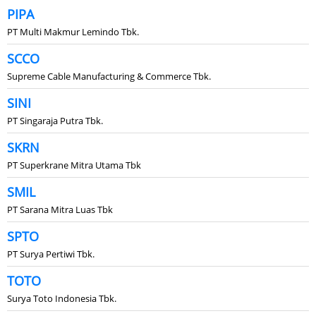
PIPA
PT Multi Makmur Lemindo Tbk.
SCCO
Supreme Cable Manufacturing & Commerce Tbk.
SINI
PT Singaraja Putra Tbk.
SKRN
PT Superkrane Mitra Utama Tbk
SMIL
PT Sarana Mitra Luas Tbk
SPTO
PT Surya Pertiwi Tbk.
TOTO
Surya Toto Indonesia Tbk.