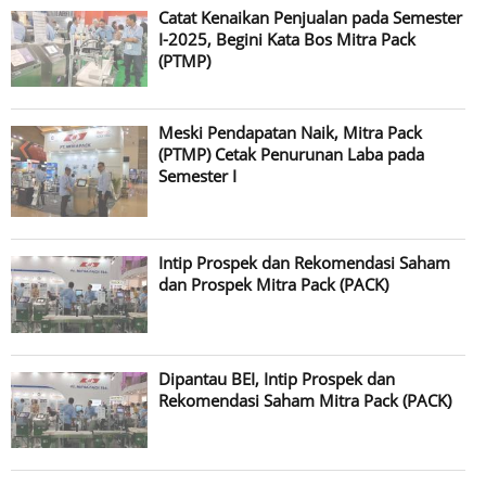
Catat Kenaikan Penjualan pada Semester
I-2025, Begini Kata Bos Mitra Pack
(PTMP)
Meski Pendapatan Naik, Mitra Pack
(PTMP) Cetak Penurunan Laba pada
Semester I
Intip Prospek dan Rekomendasi Saham
dan Prospek Mitra Pack (PACK)
Dipantau BEI, Intip Prospek dan
Rekomendasi Saham Mitra Pack (PACK)