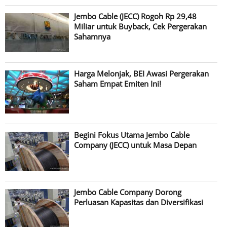
Jembo Cable (JECC) Rogoh Rp 29,48
Miliar untuk Buyback, Cek Pergerakan
Sahamnya
Harga Melonjak, BEI Awasi Pergerakan
Saham Empat Emiten Ini!
Begini Fokus Utama Jembo Cable
Company (JECC) untuk Masa Depan
Jembo Cable Company Dorong
Perluasan Kapasitas dan Diversifikasi