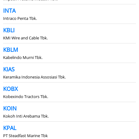
INTA
Intraco Penta Tbk.
KBLI
KMI Wire and Cable Tbk.
KBLM
Kabelindo Murni Tbk.
KIAS
Keramika Indonesia Assosiasi Tbk.
KOBX
Kobexindo Tractors Tbk.
KOIN
Kokoh Inti Arebama Tbk.
KPAL
PT Steadfast Marine Tbk