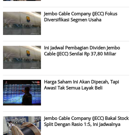
Jembo Cable Company (JECC) Fokus
Diversifikasi Segmen Usaha
Ini Jadwal Pembagian Dividen Jembo
Cable (JECC) Senilai Rp 37,80 Miliar
Harga Saham Ini Akan Dipecah, Tapi
Awas! Tak Semua Layak Beli
Jembo Cable Company (JECC) Bakal Stock
Split Dengan Rasio 1:5, Ini Jadwalnya