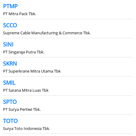
PTMP
PT Mitra Pack Tbk.
SCCO
Supreme Cable Manufacturing & Commerce Tbk.
SINI
PT Singaraja Putra Tbk.
SKRN
PT Superkrane Mitra Utama Tbk
SMIL
PT Sarana Mitra Luas Tbk
SPTO
PT Surya Pertiwi Tbk.
TOTO
Surya Toto Indonesia Tbk.