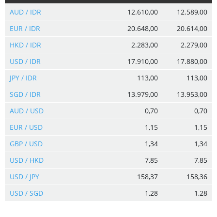
AUD / IDR
12.610,00
12.589,00
EUR / IDR
20.648,00
20.614,00
HKD / IDR
2.283,00
2.279,00
USD / IDR
17.910,00
17.880,00
JPY / IDR
113,00
113,00
SGD / IDR
13.979,00
13.953,00
AUD / USD
0,70
0,70
EUR / USD
1,15
1,15
GBP / USD
1,34
1,34
USD / HKD
7,85
7,85
USD / JPY
158,37
158,36
USD / SGD
1,28
1,28