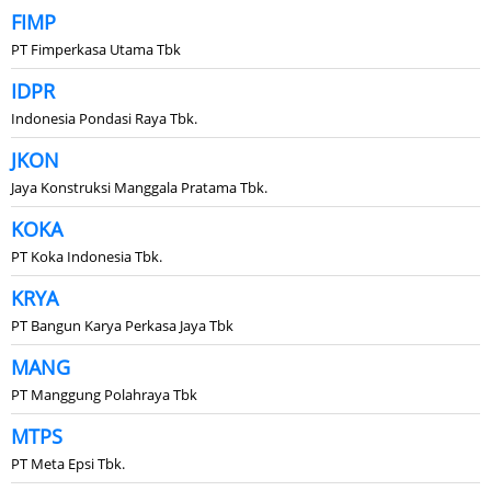
FIMP
PT Fimperkasa Utama Tbk
IDPR
Indonesia Pondasi Raya Tbk.
JKON
Jaya Konstruksi Manggala Pratama Tbk.
KOKA
PT Koka Indonesia Tbk.
KRYA
PT Bangun Karya Perkasa Jaya Tbk
MANG
PT Manggung Polahraya Tbk
MTPS
PT Meta Epsi Tbk.