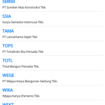
SMKM
PT Sumber Mas Konstruksi Tbk
SSIA
Surya Semesta Internusa Tbk.
TAMA
PT Lancartama Sejati Tbk.
TOPS
PT Totalindo Eka Persada Tbk.
TOTL
Total Bangun Persada Tbk.
WEGE
PT Wijaya Karya Bangunan Gedung Tbk.
WIKA
Wijaya Karya (Persero) Tbk.
WSKT