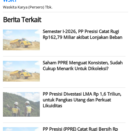
Waskita Karya (Persero) Tbk.
Berita Terkait
Semester I-2026, PP Presisi Catat Rugi
Rp162,79 Miliar akibat Lonjakan Beban
Saham PPRE Menguat Konsisten, Sudah
Cukup Menarik Untuk Dikoleksi?
PP Presisi Divestasi LMA Rp 1,6 Triliun,
untuk Pangkas Utang dan Perkuat
Likuiditas
PP Presisi (PPRE) Catat Rugi Bersih Rp