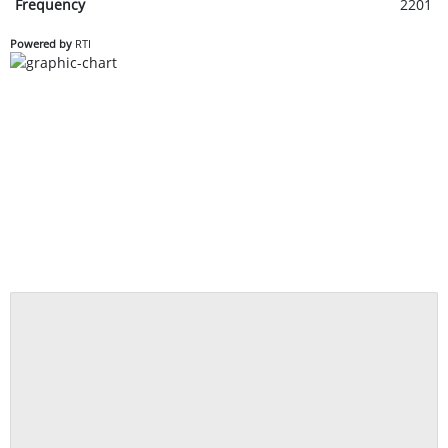
Frequency
2201
Powered by
RTI