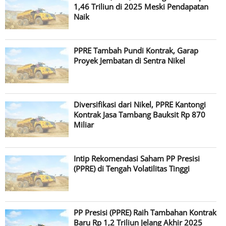
1,46 Triliun di 2025 Meski Pendapatan
Naik
PPRE Tambah Pundi Kontrak, Garap
Proyek Jembatan di Sentra Nikel
Diversifikasi dari Nikel, PPRE Kantongi
Kontrak Jasa Tambang Bauksit Rp 870
Miliar
Intip Rekomendasi Saham PP Presisi
(PPRE) di Tengah Volatilitas Tinggi
PP Presisi (PPRE) Raih Tambahan Kontrak
Baru Rp 1,2 Triliun Jelang Akhir 2025