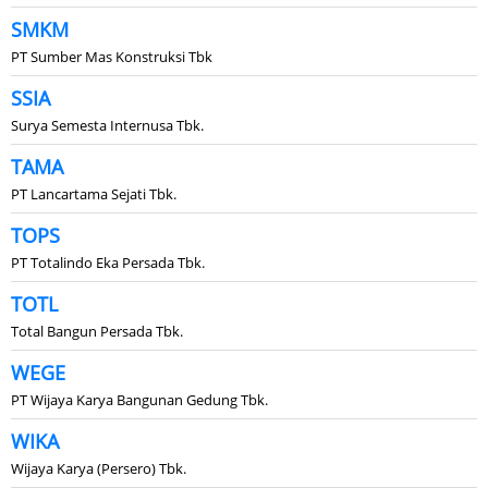
SMKM
PT Sumber Mas Konstruksi Tbk
SSIA
Surya Semesta Internusa Tbk.
TAMA
PT Lancartama Sejati Tbk.
TOPS
PT Totalindo Eka Persada Tbk.
TOTL
Total Bangun Persada Tbk.
WEGE
PT Wijaya Karya Bangunan Gedung Tbk.
WIKA
Wijaya Karya (Persero) Tbk.