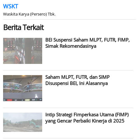
WSKT
Waskita Karya (Persero) Tbk.
Berita Terkait
BEI Suspensi Saham MLPT, FUTR, FIMP,
Simak Rekomendasinya
Saham MLPT, FUTR, dan SIMP
Disuspensi BEI, Ini Alasannya
Intip Strategi Fimperkasa Utama (FIMP)
yang Gencar Perbaiki Kinerja di 2025