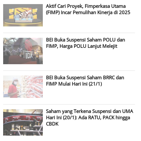
Aktif Cari Proyek, Fimperkasa Utama
(FIMP) Incar Pemulihan Kinerja di 2025
BEI Buka Suspensi Saham POLU dan
FIMP, Harga POLU Lanjut Melejit
BEI Buka Suspensi Saham BRRC dan
FIMP Mulai Hari Ini (21/1)
Saham yang Terkena Suspensi dan UMA
Hari Ini (20/1): Ada RATU, PACK hingga
CBDK