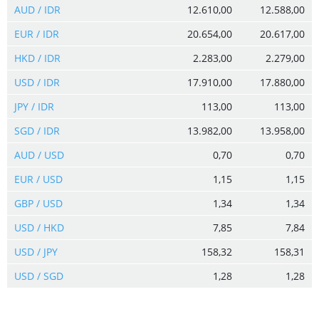
AUD / IDR
12.610,00
12.588,00
EUR / IDR
20.654,00
20.617,00
HKD / IDR
2.283,00
2.279,00
USD / IDR
17.910,00
17.880,00
JPY / IDR
113,00
113,00
SGD / IDR
13.982,00
13.958,00
AUD / USD
0,70
0,70
EUR / USD
1,15
1,15
GBP / USD
1,34
1,34
USD / HKD
7,85
7,84
USD / JPY
158,32
158,31
USD / SGD
1,28
1,28