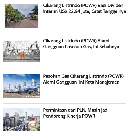
Cikarang Listrindo (POWR) Bagi Dividen
Interim US$ 22,94 Juta, Catat Tanggalnya
Cikarang Listrindo (POWR) Alami
Gangguan Pasokan Gas, Ini Sebabnya
Pasokan Gas Cikarang Listrindo (POWR)
Alami Gangguan, Ini Kata Manajemen
Permintaan dari PLN, Masih Jadi
Pendorong Kinerja POWR