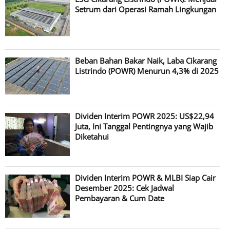
Setrum dari Operasi Ramah Lingkungan
Beban Bahan Bakar Naik, Laba Cikarang
Listrindo (POWR) Menurun 4,3% di 2025
Dividen Interim POWR 2025: US$22,94
Juta, Ini Tanggal Pentingnya yang Wajib
Diketahui
Dividen Interim POWR & MLBI Siap Cair
Desember 2025: Cek Jadwal
Pembayaran & Cum Date