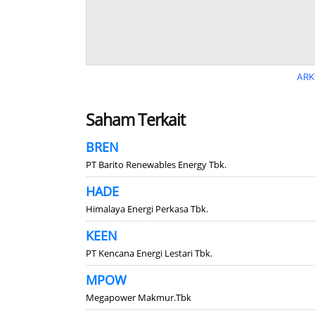
ARK
Saham Terkait
BREN
PT Barito Renewables Energy Tbk.
HADE
Himalaya Energi Perkasa Tbk.
KEEN
PT Kencana Energi Lestari Tbk.
MPOW
Megapower Makmur.Tbk