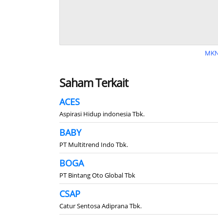
MKN
Saham Terkait
ACES
Aspirasi Hidup indonesia Tbk.
BABY
PT Multitrend Indo Tbk.
BOGA
PT Bintang Oto Global Tbk
CSAP
Catur Sentosa Adiprana Tbk.