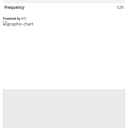
Frequency
129
Powered by
RTI