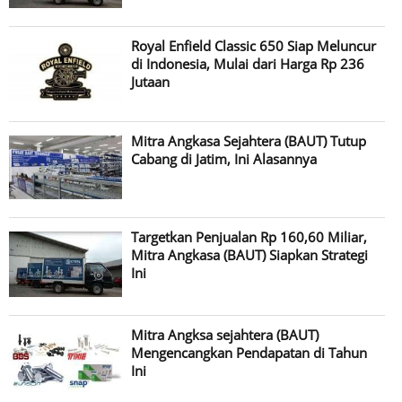
Royal Enfield Classic 650 Siap Meluncur
di Indonesia, Mulai dari Harga Rp 236
Jutaan
Mitra Angkasa Sejahtera (BAUT) Tutup
Cabang di Jatim, Ini Alasannya
Targetkan Penjualan Rp 160,60 Miliar,
Mitra Angkasa (BAUT) Siapkan Strategi
Ini
Mitra Angksa sejahtera (BAUT)
Mengencangkan Pendapatan di Tahun
Ini