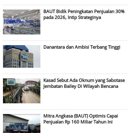
BAUT Bidik Peningkatan Penjualan 30%
pada 2026, Intip Strateginya
Danantara dan Ambisi Terbang Tinggi
Kasad Sebut Ada Oknum yang Sabotase
Jembatan Bailey Di Wilayah Bencana
Mitra Angkasa (BAUT) Optimis Capai
Penjualan Rp 160 Miliar Tahun Ini