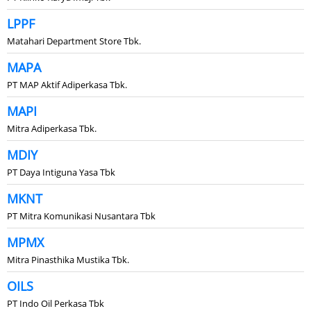
LPPF
Matahari Department Store Tbk.
MAPA
PT MAP Aktif Adiperkasa Tbk.
MAPI
Mitra Adiperkasa Tbk.
MDIY
PT Daya Intiguna Yasa Tbk
MKNT
PT Mitra Komunikasi Nusantara Tbk
MPMX
Mitra Pinasthika Mustika Tbk.
OILS
PT Indo Oil Perkasa Tbk