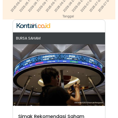
BURSA SAHAM
Simak Rekomendasi Saham