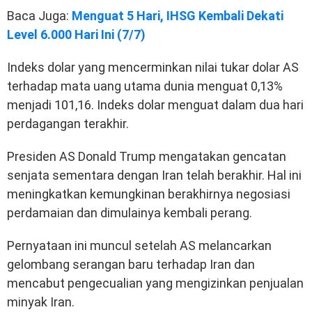
Baca Juga:
Menguat 5 Hari, IHSG Kembali Dekati
Level 6.000 Hari Ini (7/7)
Indeks dolar yang mencerminkan nilai tukar dolar AS
terhadap mata uang utama dunia menguat 0,13%
menjadi 101,16. Indeks dolar menguat dalam dua hari
perdagangan terakhir.
Presiden AS Donald Trump mengatakan gencatan
senjata sementara dengan Iran telah berakhir. Hal ini
meningkatkan kemungkinan berakhirnya negosiasi
perdamaian dan dimulainya kembali perang.
Pernyataan ini muncul setelah AS melancarkan
gelombang serangan baru terhadap Iran dan
mencabut pengecualian yang mengizinkan penjualan
minyak Iran.