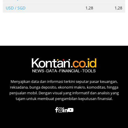
USD / SGD
1,28
1,28
Menyajikan data dan informasi terkini seputar pasar keuangan,
reksadana, bunga deposito, ekonomi makro, komoditas, hingga
penjualan mobil. Dengan visual yang informatif dan analisis yang
tajam untuk membuat pengambilan keputusan finansial.