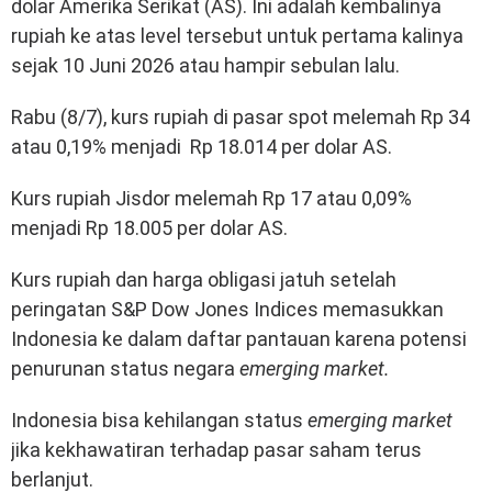
dolar Amerika Serikat (AS). Ini adalah kembalinya
rupiah ke atas level tersebut untuk pertama kalinya
sejak 10 Juni 2026 atau hampir sebulan lalu.
Rabu (8/7), kurs rupiah di pasar spot melemah Rp 34
atau 0,19% menjadi Rp 18.014 per dolar AS.
Kurs rupiah Jisdor melemah Rp 17 atau 0,09%
menjadi Rp 18.005 per dolar AS.
Kurs rupiah dan harga obligasi jatuh setelah
peringatan S&P Dow Jones Indices memasukkan
Indonesia ke dalam daftar pantauan karena potensi
penurunan status negara
emerging market.
Indonesia bisa kehilangan status
emerging market
jika kekhawatiran terhadap pasar saham terus
berlanjut.