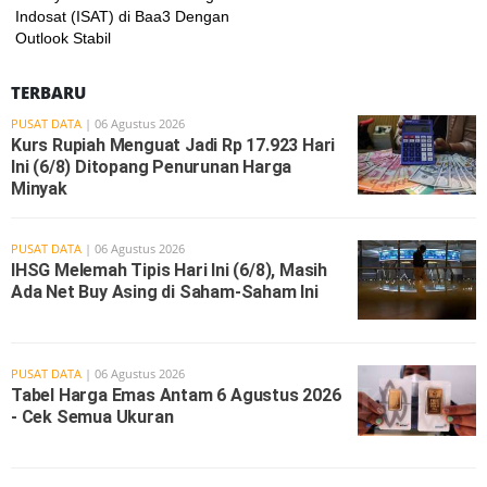
Indosat (ISAT) di Baa3 Dengan
Outlook Stabil
TERBARU
PUSAT DATA
| 06 Agustus 2026
Kurs Rupiah Menguat Jadi Rp 17.923 Hari
Ini (6/8) Ditopang Penurunan Harga
Minyak
PUSAT DATA
| 06 Agustus 2026
IHSG Melemah Tipis Hari Ini (6/8), Masih
Ada Net Buy Asing di Saham-Saham Ini
PUSAT DATA
| 06 Agustus 2026
Tabel Harga Emas Antam 6 Agustus 2026
- Cek Semua Ukuran