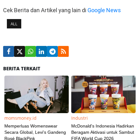
Cek Berita dan Artikel yang lain di
Google News
ALL
BERITA TERKAIT
momsmoney.id
Industri
Memperluas Womenswear
McDonald's Indonesia Hadirkan
Secara Global, Levi's Gandeng
Beragam Aktivasi untuk Sambut
Rosé BlackPink
FIFA World Cup 2026