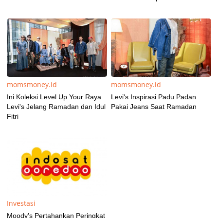
momsmoney.id
momsmoney.id
Ini Koleksi Level Up Your Raya
Levi's Inspirasi Padu Padan
Levi's Jelang Ramadan dan Idul
Pakai Jeans Saat Ramadan
Fitri
Investasi
Moody's Pertahankan Peringkat