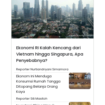
Ekonomi RI Kalah Kencang dari
Vietnam hingga Singapura, Apa
Penyebabnya?
Reporter Nurtiandriyani Simamora
Ekonom Ini Menduga
Konsumsi Rumah Tangga
Ditopang Belanja Orang
Kaya
Reporter Siti Masitoh