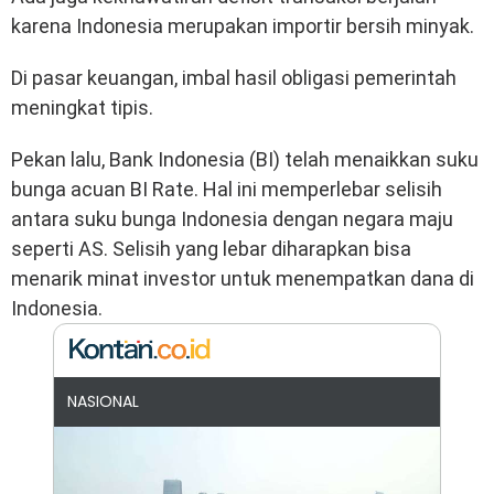
karena Indonesia merupakan importir bersih minyak.
Di pasar keuangan, imbal hasil obligasi pemerintah
meningkat tipis.
Pekan lalu, Bank Indonesia (BI) telah menaikkan suku
bunga acuan BI Rate. Hal ini memperlebar selisih
antara suku bunga Indonesia dengan negara maju
seperti AS. Selisih yang lebar diharapkan bisa
menarik minat investor untuk menempatkan dana di
Indonesia.
NASIONAL