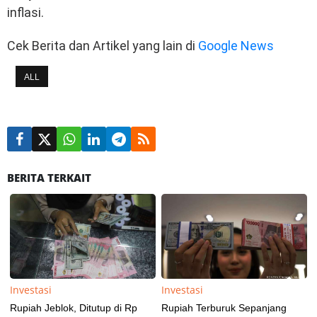
inflasi.
Cek Berita dan Artikel yang lain di
Google News
ALL
BERITA TERKAIT
Investasi
Investasi
Rupiah Jeblok, Ditutup di Rp
Rupiah Terburuk Sepanjang