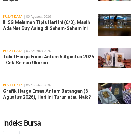
PUSAT DATA
| 06 Agustus 2026
IHSG Melemah Tipis Hari Ini (6/8), Masih
Ada Net Buy Asing di Saham-Saham Ini
PUSAT DATA
| 06 Agustus 2026
Tabel Harga Emas Antam 6 Agustus 2026
- Cek Semua Ukuran
PUSAT DATA
| 06 Agustus 2026
Grafik Harga Emas Antam Batangan (6
Agustus 2026), Hari Ini Turun atau Naik?
Indeks Bursa