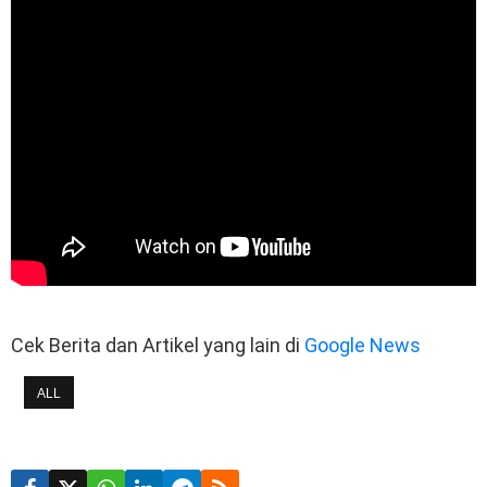
Cek Berita dan Artikel yang lain di
Google News
ALL