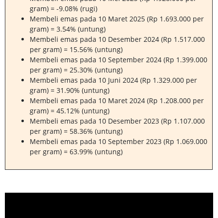
gram) = -9.08% (rugi)
Membeli emas pada 10 Maret 2025 (Rp 1.693.000 per
gram) = 3.54% (untung)
Membeli emas pada 10 Desember 2024 (Rp 1.517.000
per gram) = 15.56% (untung)
Membeli emas pada 10 September 2024 (Rp 1.399.000
per gram) = 25.30% (untung)
Membeli emas pada 10 Juni 2024 (Rp 1.329.000 per
gram) = 31.90% (untung)
Membeli emas pada 10 Maret 2024 (Rp 1.208.000 per
gram) = 45.12% (untung)
Membeli emas pada 10 Desember 2023 (Rp 1.107.000
per gram) = 58.36% (untung)
Membeli emas pada 10 September 2023 (Rp 1.069.000
per gram) = 63.99% (untung)