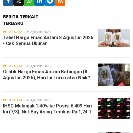
BERITA TERKAIT
TERBARU
PUSAT DATA
| 08 Agustus 2026
Tabel Harga Emas Antam 8 Agustus 2026
- Cek Semua Ukuran
PUSAT DATA
| 08 Agustus 2026
Grafik Harga Emas Antam Batangan (8
Agustus 2026), Hari Ini Turun atau Naik?
PUSAT DATA
| 07 Agustus 2026
IHSG Melonjak 1,40% ke Posisi 6.409 Hari
Ini (7/8), Net Buy Asing Tembus Rp 1,24 T