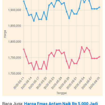
Baca Juga:
Harga Emas Antam Naik Rp 5.000 Jadi