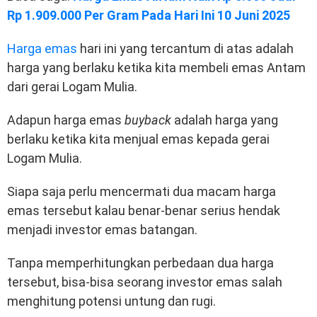
Rp 1.909.000 Per Gram Pada Hari Ini 10 Juni 2025
Harga emas
hari ini yang tercantum di atas adalah
harga yang berlaku ketika kita membeli emas Antam
dari gerai Logam Mulia.
Adapun harga emas
buyback
adalah harga yang
berlaku ketika kita menjual emas kepada gerai
Logam Mulia.
Siapa saja perlu mencermati dua macam harga
emas tersebut kalau benar-benar serius hendak
menjadi investor emas batangan.
Tanpa memperhitungkan perbedaan dua harga
tersebut, bisa-bisa seorang investor emas salah
menghitung potensi untung dan rugi.