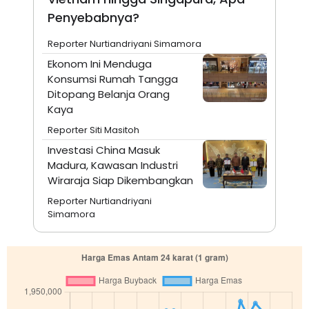
Penyebabnya?
Reporter Nurtiandriyani Simamora
Ekonom Ini Menduga
Konsumsi Rumah Tangga
Ditopang Belanja Orang
Kaya
Reporter Siti Masitoh
Investasi China Masuk
Madura, Kawasan Industri
Wiraraja Siap Dikembangkan
Reporter Nurtiandriyani
Simamora