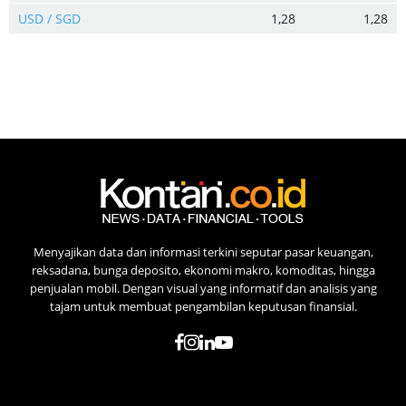
USD / SGD
1,28
1,28
Menyajikan data dan informasi terkini seputar pasar keuangan,
reksadana, bunga deposito, ekonomi makro, komoditas, hingga
penjualan mobil. Dengan visual yang informatif dan analisis yang
tajam untuk membuat pengambilan keputusan finansial.