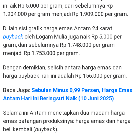
ini aik Rp 5.000 per gram, dari sebelumnya Rp
1.904.000 per gram menjadi Rp 1.909.000 per gram.
Di lain sisi grafik harga emas Antam 24 karat
buyback
oleh Logam Mulia juga naik Rp 5.000 per
gram, dari sebelumnya Rp 1.748.000 per gram
menjadi Rp 1.753.000 per gram.
Dengan demikian, selisih antara harga emas dan
harga buyback hari ini adalah Rp 156.000 per gram.
Baca Juga:
Sebulan Minus 0,99 Persen, Harga Emas
Antam Hari Ini Beringsut Naik (10 Juni 2025)
Selama ini Antam menetapkan dua macam harga
emas batangan produksinya: harga emas dan harga
beli kembali (
buyback
).