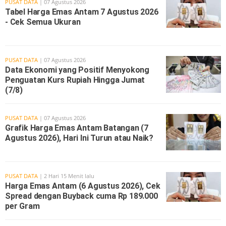
PUSAT DATA
| 07 Agustus 2026
Tabel Harga Emas Antam 7 Agustus 2026
- Cek Semua Ukuran
PUSAT DATA
| 07 Agustus 2026
Data Ekonomi yang Positif Menyokong
Penguatan Kurs Rupiah Hingga Jumat
(7/8)
PUSAT DATA
| 07 Agustus 2026
Grafik Harga Emas Antam Batangan (7
Agustus 2026), Hari Ini Turun atau Naik?
PUSAT DATA
| 2 Hari 15 Menit lalu
Harga Emas Antam (6 Agustus 2026), Cek
Spread dengan Buyback cuma Rp 189.000
per Gram