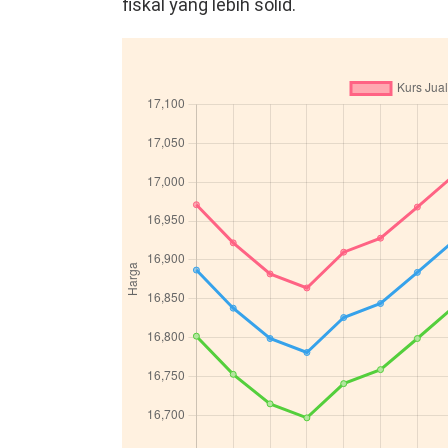
fiskal yang lebih solid.