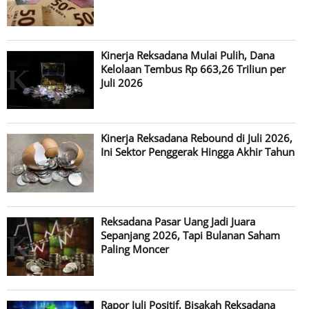
Kinerja Reksadana Mulai Pulih, Dana
Kelolaan Tembus Rp 663,26 Triliun per
Juli 2026
Kinerja Reksadana Rebound di Juli 2026,
Ini Sektor Penggerak Hingga Akhir Tahun
Reksadana Pasar Uang Jadi Juara
Sepanjang 2026, Tapi Bulanan Saham
Paling Moncer
Rapor Juli Positif, Bisakah Reksadana