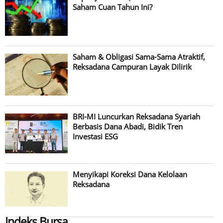
Saham Cuan Tahun Ini?
Saham & Obligasi Sama-Sama Atraktif,
Reksadana Campuran Layak Dilirik
BRI-MI Luncurkan Reksadana Syariah
Berbasis Dana Abadi, Bidik Tren
Investasi ESG
Menyikapi Koreksi Dana Kelolaan
Reksadana
Indeks Bursa