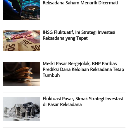
Reksadana Saham Menarik Dicermati
IHSG Fluktuatif, Ini Strategi Investasi
Reksadana yang Tepat
Meski Pasar Bergejolak, BNP Paribas
Prediksi Dana Kelolaan Reksadana Tetap
Tumbuh
Fluktuasi Pasar, Simak Strategi Investasi
di Pasar Reksadana