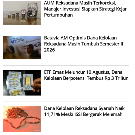
AUM Reksadana Masih Terkoreksi,
Manajer Investasi Siapkan Strategi Kejar
Pertumbuhan
Batavia AM Optimis Dana Kelolaan
Reksadana Masih Tumbuh Semester II
2026
ETF Emas Meluncur 10 Agustus, Dana
Kelolaan Berpotensi Tembus Rp 3 Triliun
Dana Kelolaan Reksadana Syariah Naik
11,71% Meski ISSI Bergerak Melemah