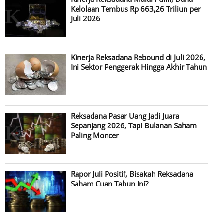
Kelolaan Tembus Rp 663,26 Triliun per
Juli 2026
Kinerja Reksadana Rebound di Juli 2026,
Ini Sektor Penggerak Hingga Akhir Tahun
Reksadana Pasar Uang Jadi Juara
Sepanjang 2026, Tapi Bulanan Saham
Paling Moncer
Rapor Juli Positif, Bisakah Reksadana
Saham Cuan Tahun Ini?