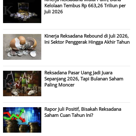
Kelolaan Tembus Rp 663,26 Triliun per
Juli 2026
Kinerja Reksadana Rebound di Juli 2026,
Ini Sektor Penggerak Hingga Akhir Tahun
Reksadana Pasar Uang Jadi Juara
Sepanjang 2026, Tapi Bulanan Saham
Paling Moncer
Rapor Juli Positif, Bisakah Reksadana
Saham Cuan Tahun Ini?