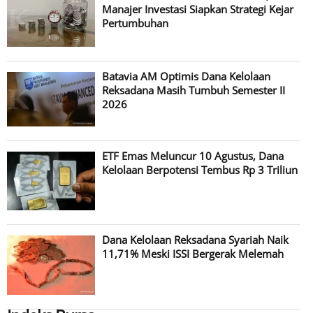
Manajer Investasi Siapkan Strategi Kejar
Pertumbuhan
Batavia AM Optimis Dana Kelolaan
Reksadana Masih Tumbuh Semester II
2026
ETF Emas Meluncur 10 Agustus, Dana
Kelolaan Berpotensi Tembus Rp 3 Triliun
Dana Kelolaan Reksadana Syariah Naik
11,71% Meski ISSI Bergerak Melemah