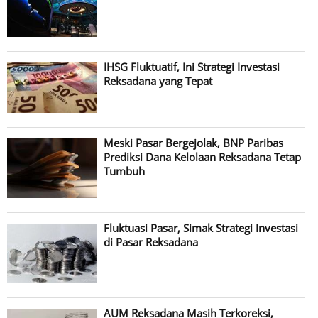
IHSG Fluktuatif, Ini Strategi Investasi
Reksadana yang Tepat
Meski Pasar Bergejolak, BNP Paribas
Prediksi Dana Kelolaan Reksadana Tetap
Tumbuh
Fluktuasi Pasar, Simak Strategi Investasi
di Pasar Reksadana
AUM Reksadana Masih Terkoreksi,