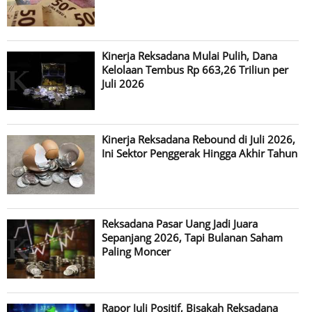
Kinerja Reksadana Mulai Pulih, Dana
Kelolaan Tembus Rp 663,26 Triliun per
Juli 2026
Kinerja Reksadana Rebound di Juli 2026,
Ini Sektor Penggerak Hingga Akhir Tahun
Reksadana Pasar Uang Jadi Juara
Sepanjang 2026, Tapi Bulanan Saham
Paling Moncer
Rapor Juli Positif, Bisakah Reksadana