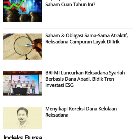
Saham Cuan Tahun Ini?
Saham & Obligasi Sama-Sama Atraktif,
Reksadana Campuran Layak Dilirik
BRI-MI Luncurkan Reksadana Syariah
Berbasis Dana Abadi, Bidik Tren
Investasi ESG
Menyikapi Koreksi Dana Kelolaan
Reksadana
Indeks Bursa