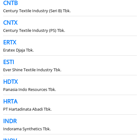
CNTB
Century Textile Industry (Seri B) Tbk.
CNTX
Century Textile Industry (PS) Tbk.
ERTX
Eratex Djaja Tbk.
ESTI
Ever Shine Textile Industry Tbk.
HDTX
Panasia Indo Resources Tbk.
HRTA
PT Hartadinata Abadi Tbk.
INDR
Indorama Synthetics Tbk.