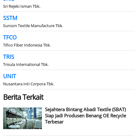
Sri Rejeki Isman Tbk.
SSTM
Sunson Textile Manufacture Tbk.
TFCO
Tifico Fiber Indonesia Tbk.
TRIS
Trisula International Tbk.
UNIT
Nusantara Inti Corpora Tbk.
Berita Terkait
Sejahtera Bintang Abadi Textile (SBAT)
Siap Jadi Produsen Benang OE Recycle
Terbesar