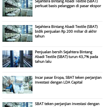
Sejahtera Bintang Abadi Textile (SBAT)
perkuat basis pelanggan di pasar ekspor
Sejahtera Bintang Abadi Textile (SBAT)
bidik penjualan Rp 200 miliar di akhir
tahun
Penjualan bersih Sejahtera Bintang
Abadi Textile (SBAT) turun 43,7% pada
tahun lalu
Incar pasar Eropa, SBAT teken perjanjian
investasi dengan LDA Capital
SBAT teken perjanjian investasi dengan