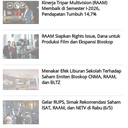
Kinerja Tripar Multivision (RAAM)
Membaik di Semester I-2026,
Pendapatan Tumbuh 14,7%
RAAM Siapkan Rights Issue, Dana untuk
Produksi Film dan Ekspansi Bioskop
Menakar Efek Liburan Sekolah Terhadap
Saham Emiten Bioskop CNMA, RAAM,
dan BLTZ
Gelar RUPS, Simak Rekomendasi Saham
ISAT, RAAM, dan NETV di Rabu (6/5)