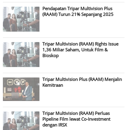
Pendapatan Tripar Multivision Plus
(RAAM) Turun 21% Sepanjang 2025
Tripar Multivision (RAAM) Rights Issue
1,36 Miliar Saham, Untuk Film &
Bioskop
Tripar Multivision Plus (RAAM) Menjalin
Kemitraan
Tripar Multivision (RAAM) Perluas
Pipeline Film lewat Co-Investment
dengan IRSX