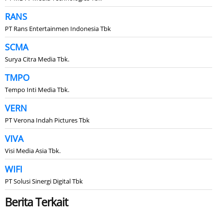
RANS
PT Rans Entertainmen Indonesia Tbk
SCMA
Surya Citra Media Tbk.
TMPO
Tempo Inti Media Tbk.
VERN
PT Verona Indah Pictures Tbk
VIVA
Visi Media Asia Tbk.
WIFI
PT Solusi Sinergi Digital Tbk
Berita Terkait